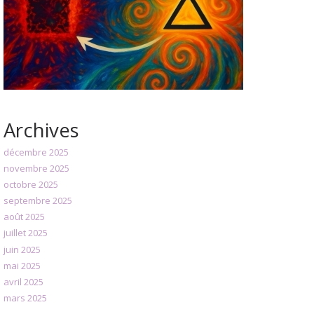
Archives
décembre 2025
novembre 2025
octobre 2025
septembre 2025
août 2025
juillet 2025
juin 2025
mai 2025
avril 2025
mars 2025