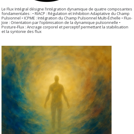
Le Flux Intégral désigne l’intégration dynamique de quatre composantes
fondamentales : • RIACP : Régulation et Inhibition Adaptative du Champ
Pulsionnel • ICPME : Intégration du Champ Pulsionnel Multi-Échelle • Flux-
Joie : Orientation par l’optimisation de la dynamique pulsionnelle •
Posture-Flux : Ancrage corporel et perceptif permettant la stabilisation
et la syntonie des flux