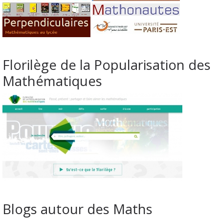
Florilège de la Popularisation des
Mathématiques
Blogs autour des Maths