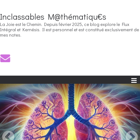
Inclassables M@thématiqu€s
La Joie est le Chemin. Depuis février 2025, ce blog explore le Flux
Intégral et Kernésis. Il est personnel et est constitué exclusivement de
mes notes.