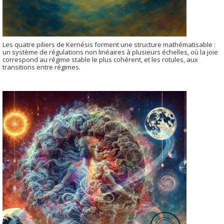
Les quatre piliers de Kernésis forment une structure mathématisable :
un système de régulations non linéaires à plusieurs échelles, où la joie
correspond au régime stable le plus cohérent, et les rotules, aux
transitions entre régimes.