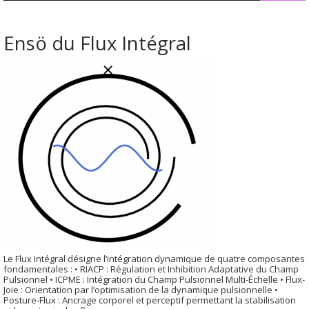
Ensö du Flux Intégral
Le Flux Intégral désigne l’intégration dynamique de quatre composantes
fondamentales : • RIACP : Régulation et Inhibition Adaptative du Champ
Pulsionnel • ICPME : Intégration du Champ Pulsionnel Multi-Échelle • Flux-
Joie : Orientation par l’optimisation de la dynamique pulsionnelle •
Posture-Flux : Ancrage corporel et perceptif permettant la stabilisation