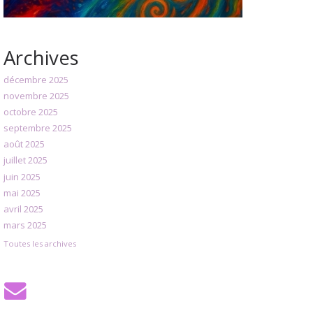
Archives
décembre 2025
novembre 2025
octobre 2025
septembre 2025
août 2025
juillet 2025
juin 2025
mai 2025
avril 2025
mars 2025
Toutes les archives