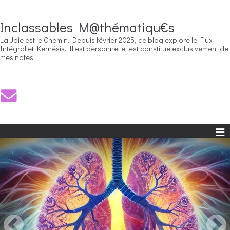
Inclassables M@thématiqu€s
La Joie est le Chemin. Depuis février 2025, ce blog explore le Flux
Intégral et Kernésis. Il est personnel et est constitué exclusivement de
mes notes.