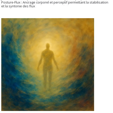
Posture-Flux : Ancrage corporel et perceptif permettant la stabilisation
et la syntonie des flux