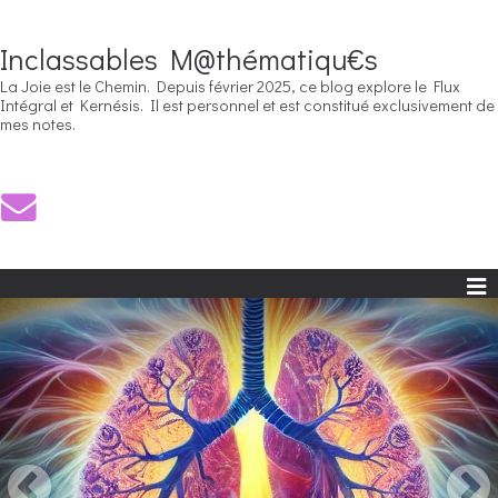
Inclassables M@thématiqu€s
La Joie est le Chemin. Depuis février 2025, ce blog explore le Flux
Intégral et Kernésis. Il est personnel et est constitué exclusivement de
mes notes.