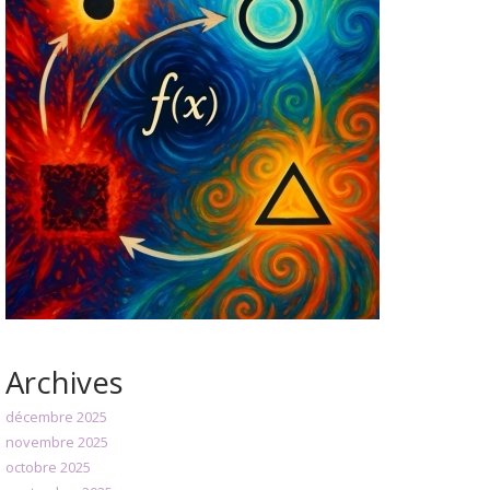
Archives
décembre 2025
novembre 2025
octobre 2025