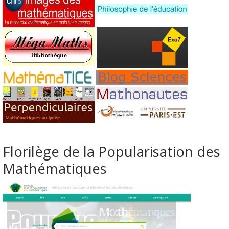
Florilège de la Popularisation des
Mathématiques