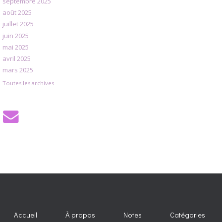
septembre 2025
août 2025
juillet 2025
juin 2025
mai 2025
avril 2025
mars 2025
Toutes les archives
Accueil
À propos
Notes
Catégories