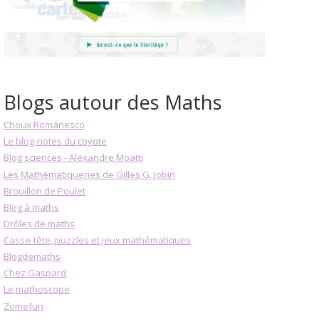
Blogs autour des Maths
Choux Romanesco
Le blog-notes du coyote
Blog sciences - Alexandre Moatti
Les Mathématiqueries de Gilles G. Jobin
Brouillon de Poulet
Blog à maths
Drôles de maths
Casse-tête, puzzles et jeux mathématiques
Blogdemaths
Chez Gaspard
Le mathoscope
Zomefun