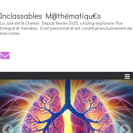
Inclassables M@thématiqu€s
La Joie est le Chemin. Depuis février 2025, ce blog explore le Flux
Intégral et Kernésis. Il est personnel et est constitué exclusivement de
mes notes.