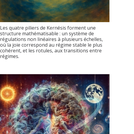
Les quatre piliers de Kernésis forment une
structure mathématisable : un système de
régulations non linéaires à plusieurs échelles,
où la joie correspond au régime stable le plus
cohérent, et les rotules, aux transitions entre
régimes.