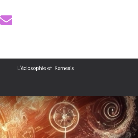
L’éclosophie et Kernesis