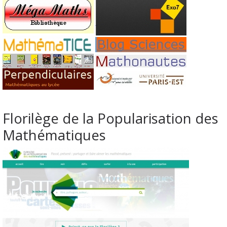
Florilège de la Popularisation des
Mathématiques