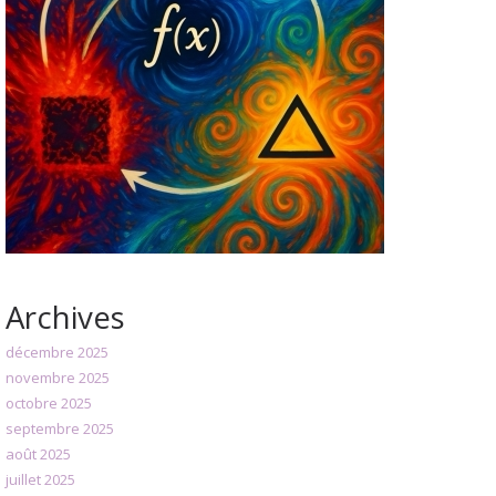
Archives
décembre 2025
novembre 2025
octobre 2025
septembre 2025
août 2025
juillet 2025