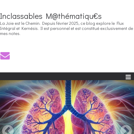
Inclassables M@thématiqu€s
La Joie est le Chemin. Depuis février 2025, ce blog explore le Flux
Intégral et Kernésis. Il est personnel et est constitué exclusivement de
mes notes.