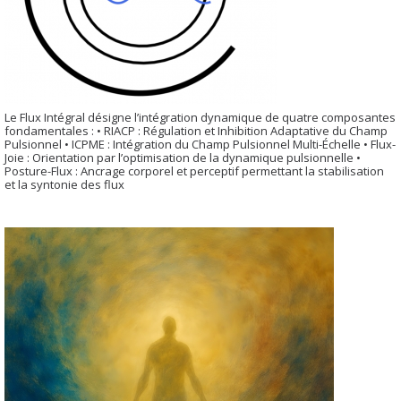
Le Flux Intégral désigne l’intégration dynamique de quatre composantes
fondamentales : • RIACP : Régulation et Inhibition Adaptative du Champ
Pulsionnel • ICPME : Intégration du Champ Pulsionnel Multi-Échelle • Flux-
Joie : Orientation par l’optimisation de la dynamique pulsionnelle •
Posture-Flux : Ancrage corporel et perceptif permettant la stabilisation
et la syntonie des flux