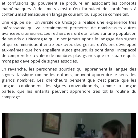
et confusions qui pouvaient se produire en associant les concepts
mathématiques à des mots ainsi qu'en formulant des problèmes à
contenu mathématique en langage courant (ou supposé comme tel).
Une équipe de l'Université de Chicago a réalisé une expérience très
intéressante qui va certainement permettre de nombreuses autres
avancées ultérieures. Les recherches ont été faites sur une population
de sourds du Nicaragua qui n'ont jamais appris le langage des signes
et qui communiquent entre eux avec des gestes qu'ils ont développé
eux-mêmes que l'on appellera autosigneurs. Ils sont dans l'incapacité
de comprendre la valeur de nombres plus grands que trois parce qu'ils
n'ont pas développé de signes associés.
En revanche, les personnes sourdes qui apprennent la langue des
signes classique comme les enfants, peuvent apprendre le sens des
grands nombres. Les chercheurs pensent que c'est parce que les
langues contiennent des signes conventionnels, comme la langue
parlée, que les enfants peuvent apprendre très tôt la routine du
comptage.