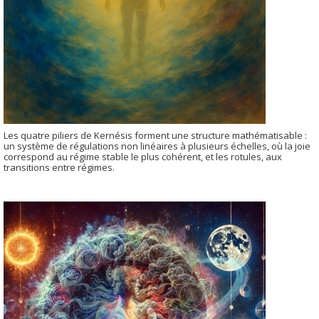
Les quatre piliers de Kernésis forment une structure mathématisable :
un système de régulations non linéaires à plusieurs échelles, où la joie
correspond au régime stable le plus cohérent, et les rotules, aux
transitions entre régimes.