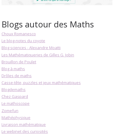
Blogs autour des Maths
Choux Romanesco
Le blog-notes du coyote
Blog sciences - Alexandre Moatti
Les Mathématiqueries de Gilles G. Jobin
Brouillon de Poulet
Blog à maths
Drôles de maths
Casse-tête, puzzles et jeux mathématiques
Blogdemaths
Chez Gaspard
Le mathoscope
Zomefun
Mathéphysique
Livraison mathématique
Le webinet des curiosités