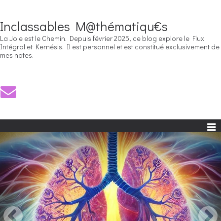
Inclassables M@thématiqu€s
La Joie est le Chemin. Depuis février 2025, ce blog explore le Flux
Intégral et Kernésis. Il est personnel et est constitué exclusivement de
mes notes.