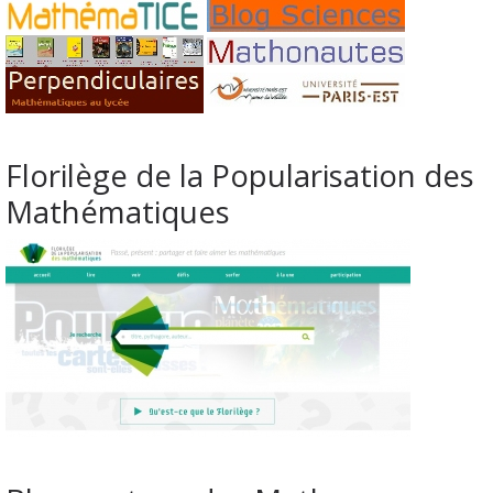
Florilège de la Popularisation des
Mathématiques