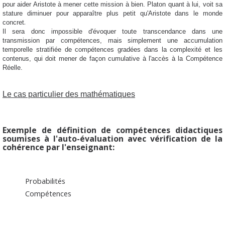
pour aider Aristote à mener cette mission à bien. Platon quant à lui, voit sa
stature diminuer pour apparaître plus petit qu'Aristote dans le monde
.
concret
Il sera donc impossible d'évoquer toute transcendance dans une
transmission par compétences, mais simplement une accumulation
temporelle stratifiée de compétences gradées dans la complexité et les
contenus, qui doit mener de façon cumulative à l'accès à la Compétence
Réelle.
Le cas particulier des mathématiques
Exemple de définition de compétences didactiques
soumises à l'auto-évaluation avec vérification de la
cohérence par l'enseignant:
Probabilités
Compétences