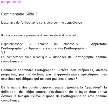
competences/
Commentaire Slide 3
L'exemple de l'orthographe considéré comme compétence
Il va apparaitre
la présence d’une dualité et d’un écart :
L’apprentissage vu comme un processus «
Apprendre
l’orthographe
»,
«
Apprendre à apprendre l’orthographe
»
VS
La compétence-cible didactique «
Disposer de l’orthographe comme
compétence
»
Comment apprendre l'ortographe? Dictées non préparées, dictées
préparées, pas de dictées, pas d'apprentissages spécifiques, des
exercices spécifiques qui ne sont pas des dictées?
De la nature des objets d'apprentissage dépendra la "gradation", la
définition de l'objet concret d'évaluation, de la façon dont on va
évaluer le fait que l'élève dispose de l'orthographe en acte comme
compétence.