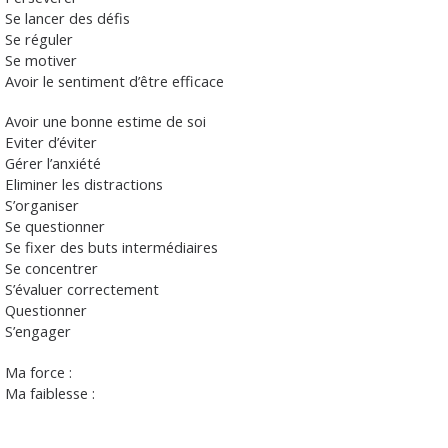
Se lancer des défis
Se réguler
Se motiver
Avoir le sentiment d’être efficace
Avoir une bonne estime de soi
Eviter d’éviter
Gérer l’anxiété
Eliminer les distractions
S’organiser
Se questionner
Se fixer des buts intermédiaires
Se concentrer
S’évaluer correctement
Questionner
S’engager
Ma force :
Ma faiblesse
: