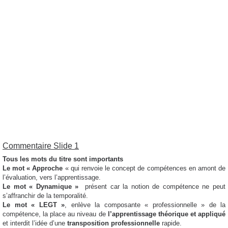
Commentaire Slide 1
Tous les mots du titre sont importants
Le mot « Approche
« qui renvoie le concept de compétences en amont de
l’évaluation, vers l’apprentissage.
Le mot « Dynamique »
présent car la notion de compétence ne peut
s’affranchir de la temporalité.
Le mot « LEGT »
, enlève la composante « professionnelle » de la
compétence, la place au niveau de
l’apprentissage théorique et appliqué
et interdit l’idée d’une
transposition professionnelle
rapide.