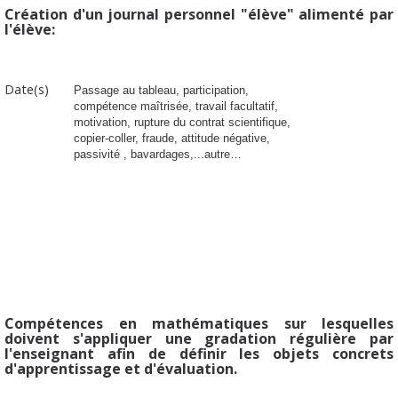
Création d'un journal personnel "élève" alimenté par
l'élève:
Date(s)
Passage au tableau, participation,
compétence maîtrisée, travail facultatif,
motivation, r
upture
du contrat scientifique,
copier-coller, fraude, attitude négative,
passivité , bavardages,...
autre…
Compétences en mathématiques sur lesquelles
doivent s'appliquer une gradation régulière par
l'enseignant afin de définir les objets concrets
d'apprentissage et d'évaluation.