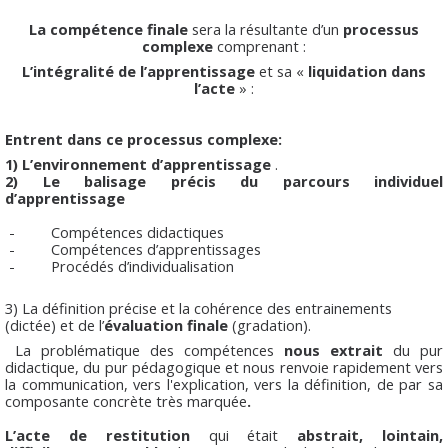
La compétence finale
sera la résultante d’un
processus
complexe
comprenant :
L’intégralité de l’apprentissage
et sa «
liquidation dans
l’acte
» :
Entrent dans ce processus complexe:
1)
L’environnement d’apprentissage
.
2) Le balisage précis du parcours individuel
d’apprentissage
- Compétences didactiques
- Compétences d’apprentissages
- Procédés d’individualisation
3) La définition précise et la cohérence des entrainements
(dictée) et de l’
évaluation finale
(gradation).
La problématique des compétences
nous extrait
du pur
didactique, du pur pédagogique et nous renvoie rapidement vers
la communication, vers l'explication, vers la définition, de par sa
composante concrète très marquée
.
L’acte de restitution
qui était
abstrait, lointain,