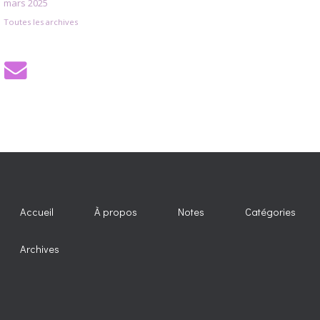
mars 2025
Toutes les archives
Accueil
À propos
Notes
Catégories
Archives