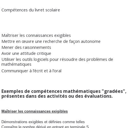
Compétences du livret scolaire
Maîtriser les connaissances exigibles
Mettre en œuvre une recherche de façon autonome
Mener des raisonnements
Avoir une attitude critique
Utiliser les outils logiciels pour résoudre des problèmes de
mathématiques
Communiquer à l’écrit et à l’oral
Exemples de compétences mathématiques "gradées",
présentes dans des activités ou des évaluations.
Maîtriser les connaissances exigibles
Démonstrations exigibles et définies comme telles
Connaître le nombre dérivé en entrant en terminale S