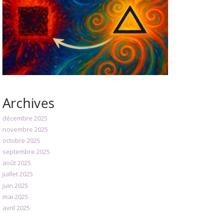
Archives
décembre 2025
novembre 2025
octobre 2025
septembre 2025
août 2025
juillet 2025
juin 2025
mai 2025
avril 2025