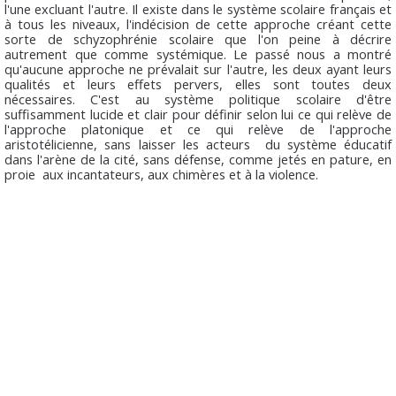
l'une excluant l'autre. Il existe dans le système scolaire français et
à tous les niveaux, l'indécision de cette approche créant cette
sorte de schyzophrénie scolaire que l'on peine à décrire
autrement que comme systémique. Le passé nous a montré
qu'aucune approche ne prévalait sur l'autre, les deux ayant leurs
qualités et leurs effets pervers, elles sont toutes deux
nécessaires. C'est au système politique scolaire d'être
suffisamment lucide et clair pour définir selon lui ce qui relève de
l'approche platonique et ce qui relève de l'approche
aristotélicienne, sans laisser les acteurs du système éducatif
dans l'arène de la cité, sans défense, comme jetés en pature, en
proie aux incantateurs, aux chimères et à la violence.