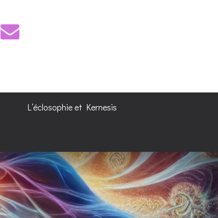
L’éclosophie et Kernesis