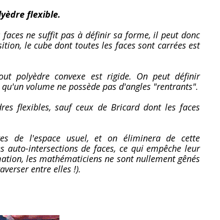
yèdre flexible.
faces ne suffit pas à définir sa forme, il peut donc
tion, le cube dont toutes les faces sont carrées est
out polyèdre convexe est rigide. On peut définir
t qu'un volume ne possède pas d'angles "rentrants".
res flexibles, sauf ceux de Bricard dont les faces
es de l'espace usuel, et on éliminera de cette
 auto-intersections de faces, ce qui empêche leur
rmation, les mathématiciens ne sont nullement gênés
averser entre elles !).