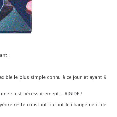
ant :
exible le plus simple connu à ce jour et ayant 9
mets est nécessairement.... RIGIDE !
yèdre reste constant durant le changement de