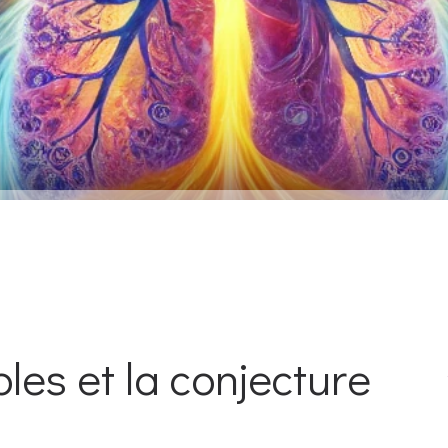
bles et la conjecture