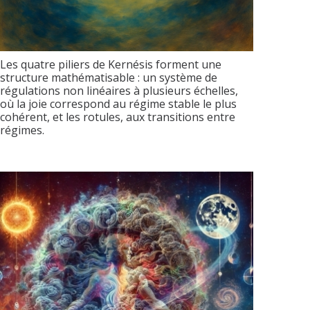
Les quatre piliers de Kernésis forment une
structure mathématisable : un système de
régulations non linéaires à plusieurs échelles,
où la joie correspond au régime stable le plus
cohérent, et les rotules, aux transitions entre
régimes.