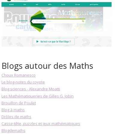
Blogs autour des Maths
Choux Romanesco
Le blog-notes du coyote
Blog sciences - Alexandre Moatti
Les Mathématiqueries de Gilles G. Jobin
Brouillon de Poulet
Blog à maths
Drôles de maths
Casse-tête, puzzles et jeux mathématiques
Blogdemaths