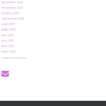
décembre 2025
novembre 2025
octobre 2025
septembre 2025
août 2025
juillet 2025
juin 2025
mai 2025
avril 2025
mars 2025
Toutes les archives