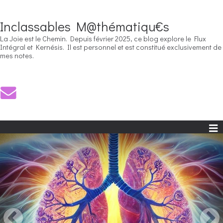
Inclassables M@thématiqu€s
La Joie est le Chemin. Depuis février 2025, ce blog explore le Flux
Intégral et Kernésis. Il est personnel et est constitué exclusivement de
mes notes.