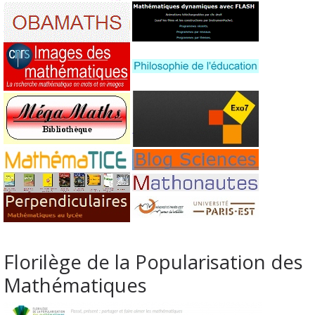
Florilège de la Popularisation des
Mathématiques