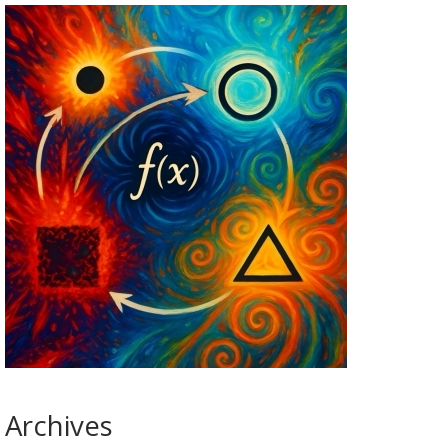
Archives