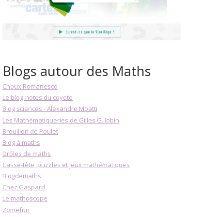
Blogs autour des Maths
Choux Romanesco
Le blog-notes du coyote
Blog sciences - Alexandre Moatti
Les Mathématiqueries de Gilles G. Jobin
Brouillon de Poulet
Blog à maths
Drôles de maths
Casse-tête, puzzles et jeux mathématiques
Blogdemaths
Chez Gaspard
Le mathoscope
Zomefun