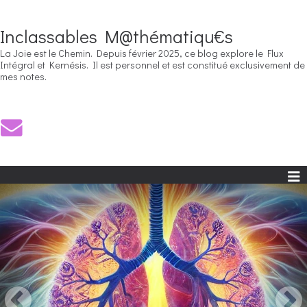
Inclassables M@thématiqu€s
La Joie est le Chemin. Depuis février 2025, ce blog explore le Flux
Intégral et Kernésis. Il est personnel et est constitué exclusivement de
mes notes.