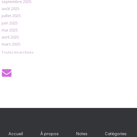
septembre 2025
août 2025
juillet 2025
juin 2025
mai 2025
avril 2025
mars 2025
Toutes les archives
Accueil
À propos
Notes
Catégories