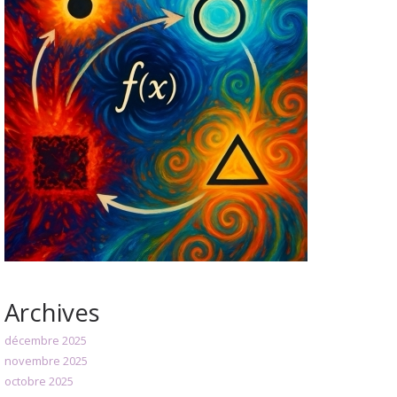
Archives
décembre 2025
novembre 2025
octobre 2025