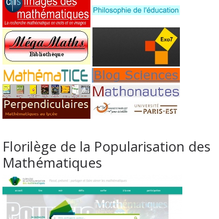
Florilège de la Popularisation des
Mathématiques