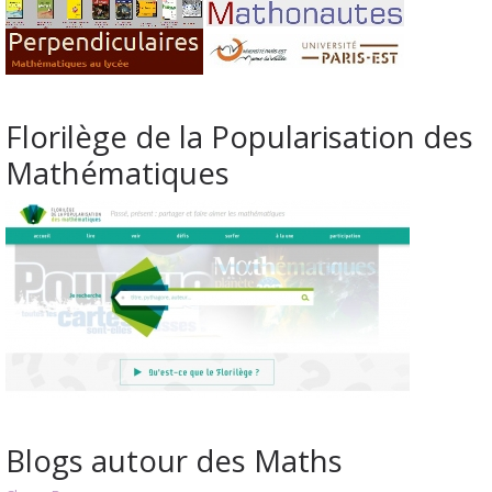
Florilège de la Popularisation des
Mathématiques
Blogs autour des Maths