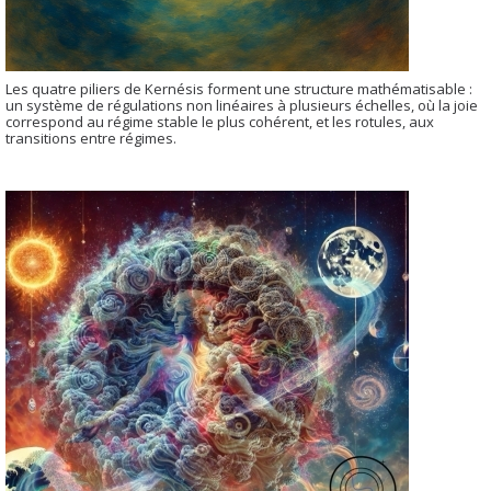
Les quatre piliers de Kernésis forment une structure mathématisable :
un système de régulations non linéaires à plusieurs échelles, où la joie
correspond au régime stable le plus cohérent, et les rotules, aux
transitions entre régimes.