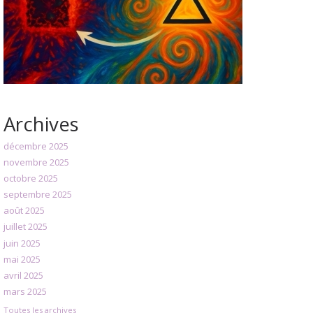
Archives
décembre 2025
novembre 2025
octobre 2025
septembre 2025
août 2025
juillet 2025
juin 2025
mai 2025
avril 2025
mars 2025
Toutes les archives