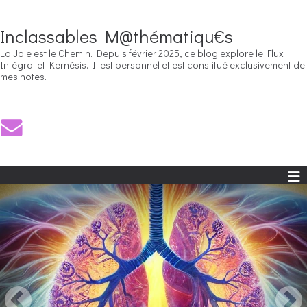
Inclassables M@thématiqu€s
La Joie est le Chemin. Depuis février 2025, ce blog explore le Flux
Intégral et Kernésis. Il est personnel et est constitué exclusivement de
mes notes.