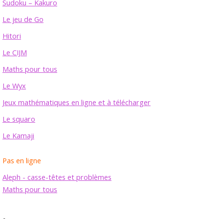
Sudoku – Kakuro
Le jeu de Go
Hitori
Le CIJM
Maths pour tous
Le Wyx
Jeux mathématiques en ligne et à télécharger
Le squaro
Le Kamaji
Pas en ligne
Aleph - casse-têtes et problèmes
Maths pour tous