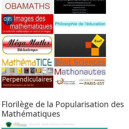
Florilège de la Popularisation des
Mathématiques