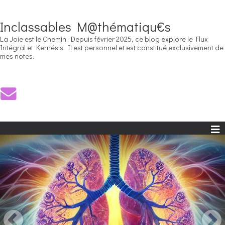
Inclassables M@thématiqu€s
La Joie est le Chemin. Depuis février 2025, ce blog explore le Flux
Intégral et Kernésis. Il est personnel et est constitué exclusivement de
mes notes.