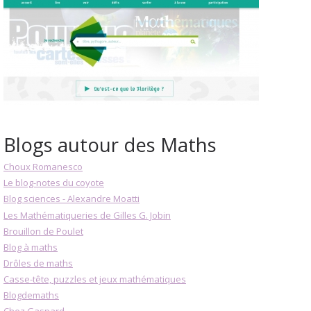
Blogs autour des Maths
Choux Romanesco
Le blog-notes du coyote
Blog sciences - Alexandre Moatti
Les Mathématiqueries de Gilles G. Jobin
Brouillon de Poulet
Blog à maths
Drôles de maths
Casse-tête, puzzles et jeux mathématiques
Blogdemaths