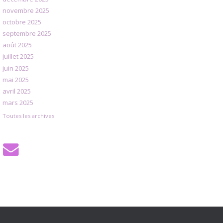
novembre 2025
octobre 2025
septembre 2025
août 2025
juillet 2025
juin 2025
mai 2025
avril 2025
mars 2025
Toutes les archives