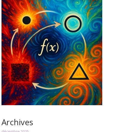
Archives
décembre 2025