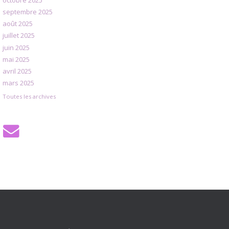
octobre 2025
septembre 2025
août 2025
juillet 2025
juin 2025
mai 2025
avril 2025
mars 2025
Toutes les archives