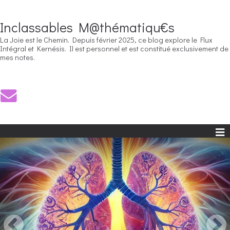
Inclassables M@thématiqu€s
La Joie est le Chemin. Depuis février 2025, ce blog explore le Flux
Intégral et Kernésis. Il est personnel et est constitué exclusivement de
mes notes.