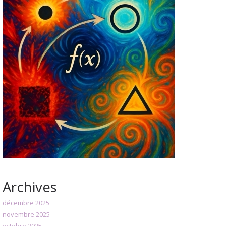
Archives
décembre 2025
novembre 2025