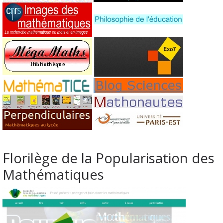
Florilège de la Popularisation des
Mathématiques