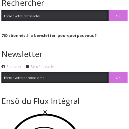
Rechercher
760
abonnés à la Newsletter, pourquoi pas vous ?
Newsletter
S'inscrire
Se désinscrire
Ensö du Flux Intégral