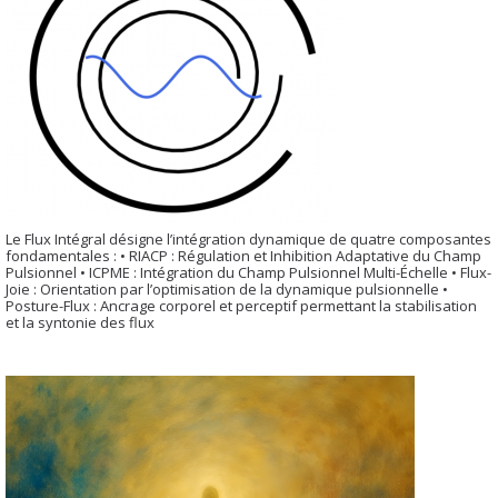
Le Flux Intégral désigne l’intégration dynamique de quatre composantes
fondamentales : • RIACP : Régulation et Inhibition Adaptative du Champ
Pulsionnel • ICPME : Intégration du Champ Pulsionnel Multi-Échelle • Flux-
Joie : Orientation par l’optimisation de la dynamique pulsionnelle •
Posture-Flux : Ancrage corporel et perceptif permettant la stabilisation
et la syntonie des flux