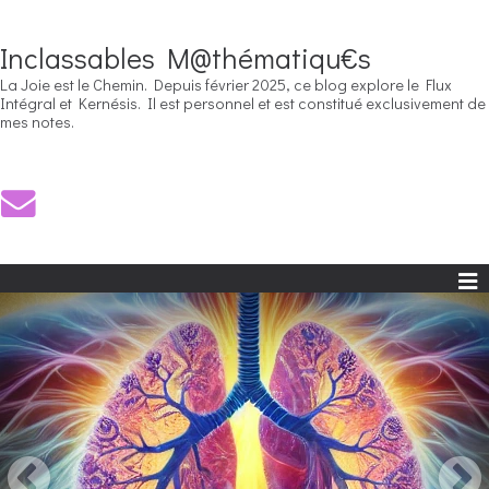
Inclassables M@thématiqu€s
La Joie est le Chemin. Depuis février 2025, ce blog explore le Flux
Intégral et Kernésis. Il est personnel et est constitué exclusivement de
mes notes.