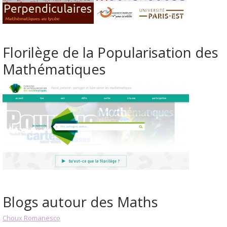
Florilège de la Popularisation des
Mathématiques
Blogs autour des Maths
Choux Romanesco