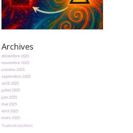
Archives
décembre 2025
novembre 2025
octobre 2025
septembre 2025
août 2025
juillet 2025
juin 2025
mai 2025
avril 2025
mars 2025
Toutes les archives