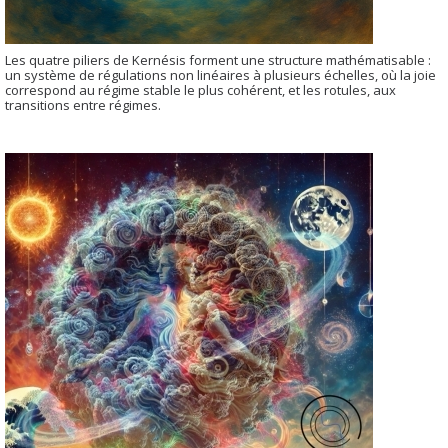
Les quatre piliers de Kernésis forment une structure mathématisable :
un système de régulations non linéaires à plusieurs échelles, où la joie
correspond au régime stable le plus cohérent, et les rotules, aux
transitions entre régimes.