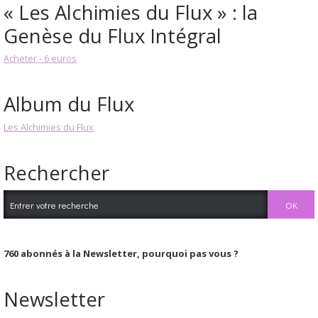
« Les Alchimies du Flux » : la
Genèse du Flux Intégral
Acheter - 6 euros
Album du Flux
Les Alchimies du Flux
Rechercher
760
abonnés à la Newsletter, pourquoi pas vous ?
Newsletter