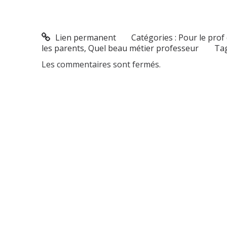
Lien permanent
Catégories :
Pour le prof
les parents
,
Quel beau métier professeur
Tag
Les commentaires sont fermés.