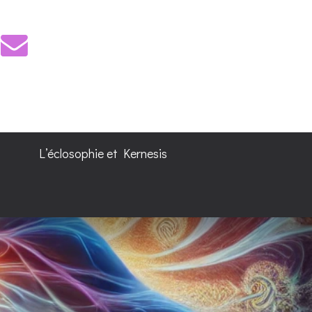
L’éclosophie et Kernesis