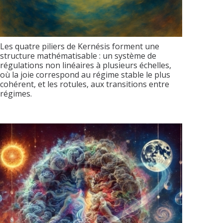
Les quatre piliers de Kernésis forment une
structure mathématisable : un système de
régulations non linéaires à plusieurs échelles,
où la joie correspond au régime stable le plus
cohérent, et les rotules, aux transitions entre
régimes.