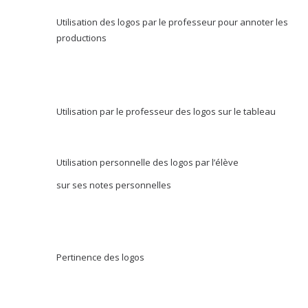
Utilisation des logos par le professeur pour annoter les
productions
Utilisation par le professeur des logos sur le tableau
Utilisation personnelle des logos par l’élève
sur ses notes personnelles
Pertinence des logos