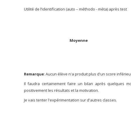
Utilité de l’identification (auto – méthodo - méta) après test
Moyenne
Remarque
: Aucun élève n'a produit plus d'un score inférieu
Il faudra certainement faire un bilan après quelques moi
positivement les résultats et la motivation.
Je vais tenter l'expérimentation sur d'autres classes.