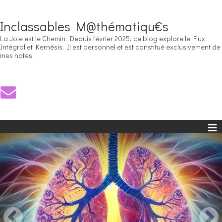
Inclassables M@thématiqu€s
La Joie est le Chemin. Depuis février 2025, ce blog explore le Flux
Intégral et Kernésis. Il est personnel et est constitué exclusivement de
mes notes.