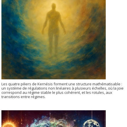
Les quatre piliers de Kernésis forment une structure mathématisable :
un système de régulations non linéaires à plusieurs échelles, où la joie
correspond au régime stable le plus cohérent, et les rotules, aux
transitions entre régimes.