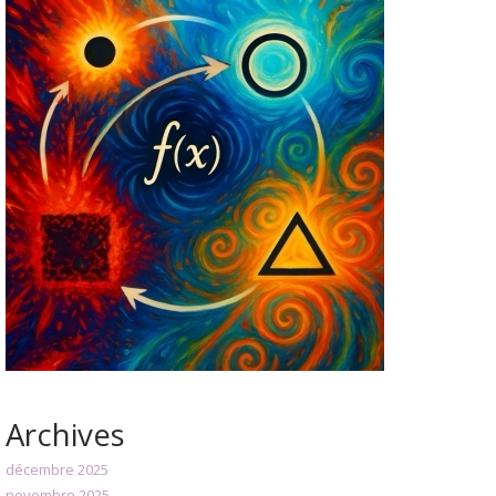
Archives
décembre 2025
novembre 2025