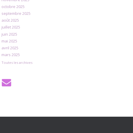
octobre 2025
septembre 2025
août 2025
juillet 2025
juin 2025
mai 2025
avril 2025
mars 2025
Toutes les archives