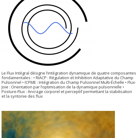
Le Flux Intégral désigne l’intégration dynamique de quatre composantes
fondamentales : • RIACP : Régulation et Inhibition Adaptative du Champ
Pulsionnel • ICPME : Intégration du Champ Pulsionnel Multi-Échelle • Flux-
Joie : Orientation par l’optimisation de la dynamique pulsionnelle •
Posture-Flux : Ancrage corporel et perceptif permettant la stabilisation
et la syntonie des flux