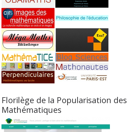
Florilège de la Popularisation des
Mathématiques