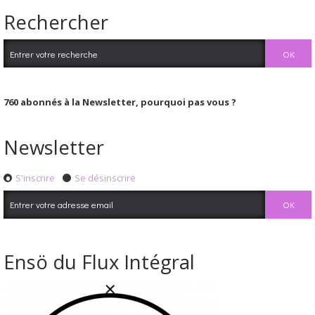
Rechercher
760
abonnés à la Newsletter, pourquoi pas vous ?
Newsletter
S'inscrire
Se désinscrire
Ensö du Flux Intégral