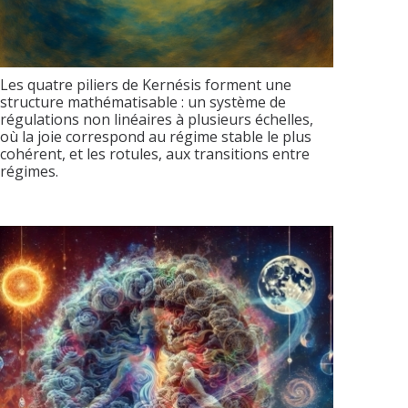
Les quatre piliers de Kernésis forment une
structure mathématisable : un système de
régulations non linéaires à plusieurs échelles,
où la joie correspond au régime stable le plus
cohérent, et les rotules, aux transitions entre
régimes.