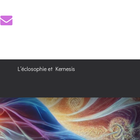
L’éclosophie et Kernesis