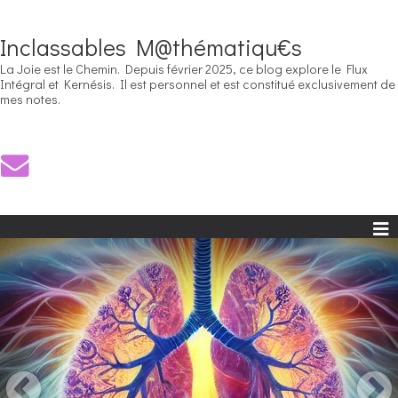
Inclassables M@thématiqu€s
La Joie est le Chemin. Depuis février 2025, ce blog explore le Flux
Intégral et Kernésis. Il est personnel et est constitué exclusivement de
mes notes.