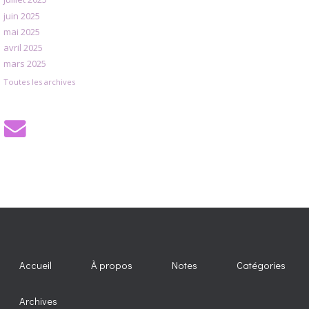
juin 2025
mai 2025
avril 2025
mars 2025
Toutes les archives
Accueil
À propos
Notes
Catégories
Archives