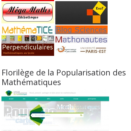
Florilège de la Popularisation des
Mathématiques