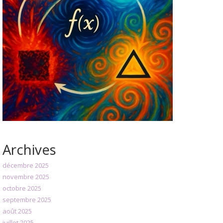
Archives
décembre 2025
novembre 2025
octobre 2025
septembre 2025
août 2025
juillet 2025