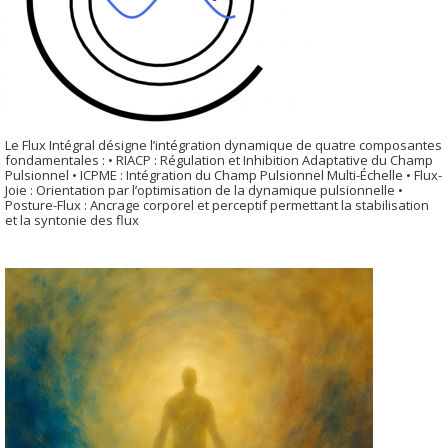
Le Flux Intégral désigne l’intégration dynamique de quatre composantes
fondamentales : • RIACP : Régulation et Inhibition Adaptative du Champ
Pulsionnel • ICPME : Intégration du Champ Pulsionnel Multi-Échelle • Flux-
Joie : Orientation par l’optimisation de la dynamique pulsionnelle •
Posture-Flux : Ancrage corporel et perceptif permettant la stabilisation
et la syntonie des flux