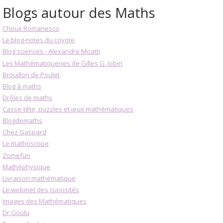
Blogs autour des Maths
Choux Romanesco
Le blog-notes du coyote
Blog sciences - Alexandre Moatti
Les Mathématiqueries de Gilles G. Jobin
Brouillon de Poulet
Blog à maths
Drôles de maths
Casse-tête, puzzles et jeux mathématiques
Blogdemaths
Chez Gaspard
Le mathoscope
Zomefun
Mathéphysique
Livraison mathématique
Le webinet des curiosités
Images des Mathématiques
Dr Goulu