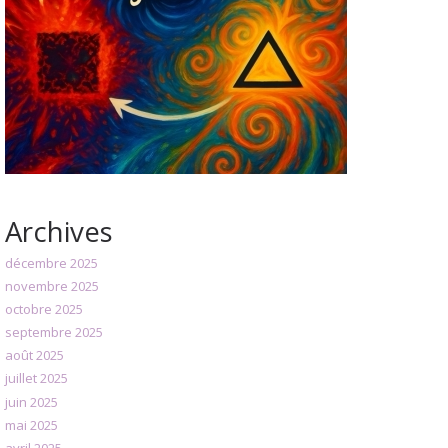
Archives
décembre 2025
novembre 2025
octobre 2025
septembre 2025
août 2025
juillet 2025
juin 2025
mai 2025
avril 2025