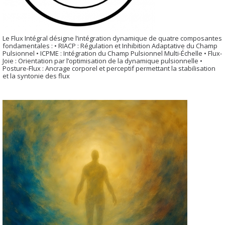
Le Flux Intégral désigne l’intégration dynamique de quatre composantes
fondamentales : • RIACP : Régulation et Inhibition Adaptative du Champ
Pulsionnel • ICPME : Intégration du Champ Pulsionnel Multi-Échelle • Flux-
Joie : Orientation par l’optimisation de la dynamique pulsionnelle •
Posture-Flux : Ancrage corporel et perceptif permettant la stabilisation
et la syntonie des flux