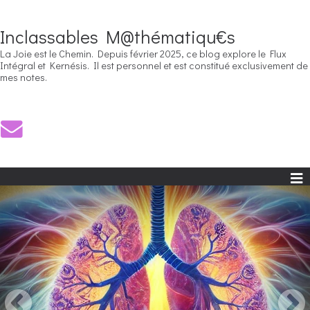
Inclassables M@thématiqu€s
La Joie est le Chemin. Depuis février 2025, ce blog explore le Flux
Intégral et Kernésis. Il est personnel et est constitué exclusivement de
mes notes.