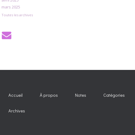
mars 2025
Toutes les archives
Accueil
À propos
Notes
Catégories
Archives