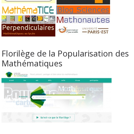
Florilège de la Popularisation des
Mathématiques