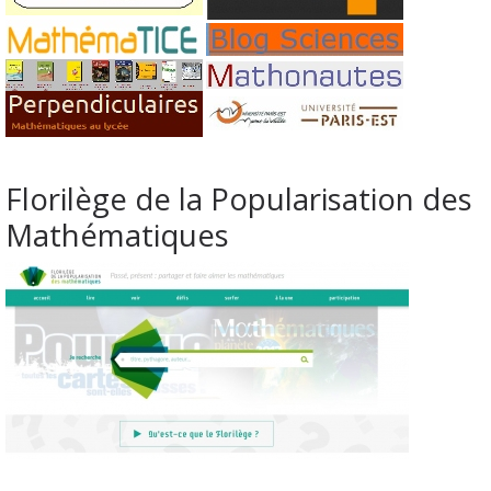
Florilège de la Popularisation des
Mathématiques