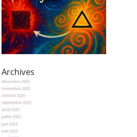
Archives
décembre 2025
novembre 2025
octobre 2025
septembre 2025
août 2025
juillet 2025
juin 2025
mai 2025