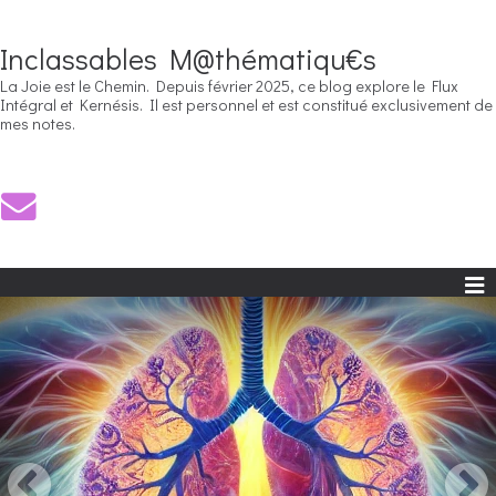
Inclassables M@thématiqu€s
La Joie est le Chemin. Depuis février 2025, ce blog explore le Flux
Intégral et Kernésis. Il est personnel et est constitué exclusivement de
mes notes.