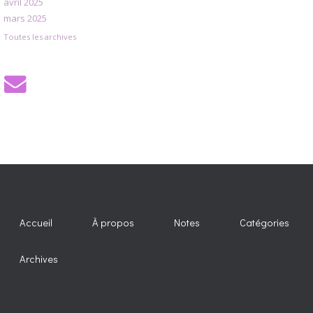
avril 2025
mars 2025
Toutes les archives
Accueil
À propos
Notes
Catégories
Archives