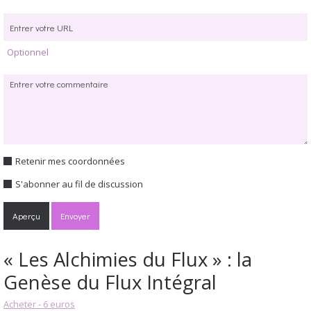
Optionnel
Retenir mes coordonnées
S'abonner au fil de discussion
« Les Alchimies du Flux » : la
Genèse du Flux Intégral
Acheter - 6 euros