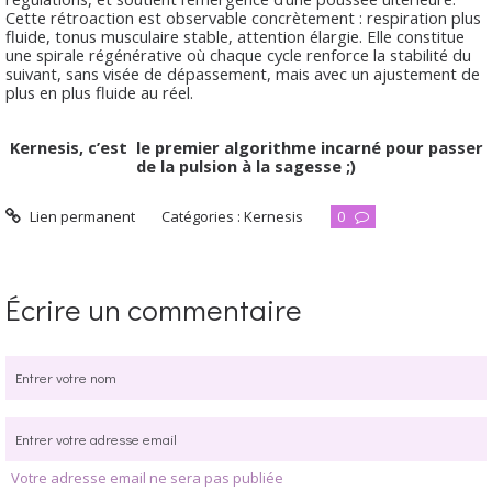
Cette rétroaction est observable concrètement : respiration plus
fluide, tonus musculaire stable, attention élargie. Elle constitue
une spirale régénérative où chaque cycle renforce la stabilité du
suivant, sans visée de dépassement, mais avec un ajustement de
plus en plus fluide au réel.
Kernesis, c’est le premier algorithme incarné pour passer
de la pulsion à la sagesse ;)
Lien permanent
Catégories :
Kernesis
0
Écrire un commentaire
Votre adresse email ne sera pas publiée