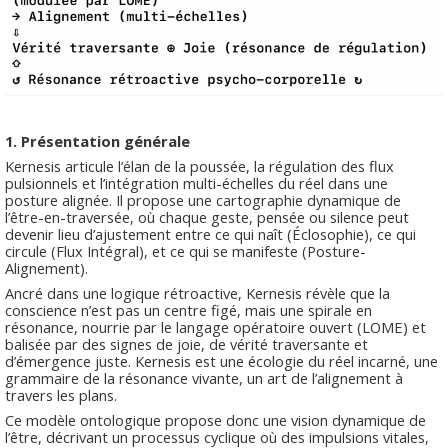
1. Présentation générale
Kernesis articule l’élan de la poussée, la régulation des flux
pulsionnels et l’intégration multi-échelles du réel dans une
posture alignée. Il propose une cartographie dynamique de
l’être-en-traversée, où chaque geste, pensée ou silence peut
devenir lieu d’ajustement entre ce qui naît (Éclosophie), ce qui
circule (Flux Intégral), et ce qui se manifeste (Posture-
Alignement).
Ancré dans une logique rétroactive, Kernesis révèle que la
conscience n’est pas un centre figé, mais une spirale en
résonance, nourrie par le langage opératoire ouvert (LOME) et
balisée par des signes de joie, de vérité traversante et
d’émergence juste. Kernesis est une écologie du réel incarné, une
grammaire de la résonance vivante, un art de l’alignement à
travers les plans.
Ce modèle ontologique propose donc une vision dynamique de
l’être, décrivant un processus cyclique où des impulsions vitales,