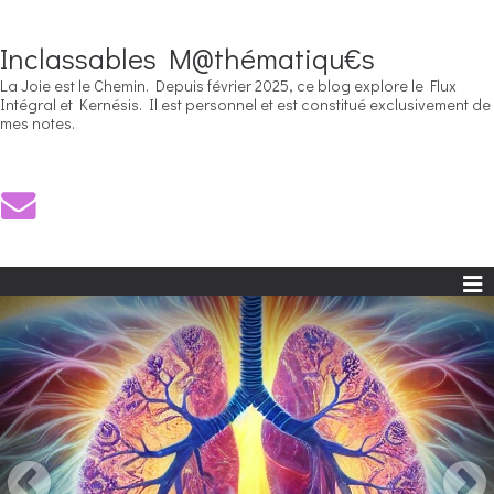
Inclassables M@thématiqu€s
La Joie est le Chemin. Depuis février 2025, ce blog explore le Flux
Intégral et Kernésis. Il est personnel et est constitué exclusivement de
mes notes.