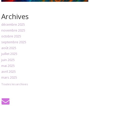
Archives
décembre 2025
novembre 2025
octobre 2025
septembre 2025
août 2025
juillet 2025
juin 2025
mai 2025
avril 2025
mars 2025
Toutes les archives