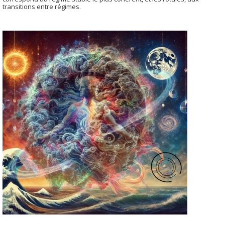
transitions entre régimes.