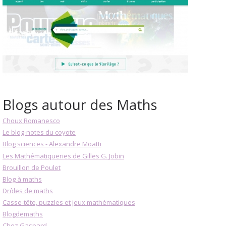
Blogs autour des Maths
Choux Romanesco
Le blog-notes du coyote
Blog sciences - Alexandre Moatti
Les Mathématiqueries de Gilles G. Jobin
Brouillon de Poulet
Blog à maths
Drôles de maths
Casse-tête, puzzles et jeux mathématiques
Blogdemaths
Chez Gaspard