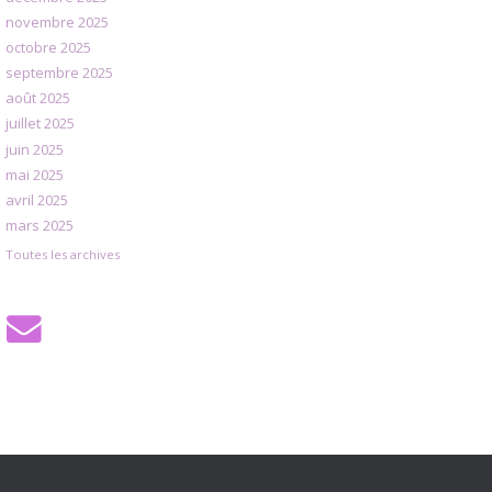
novembre 2025
octobre 2025
septembre 2025
août 2025
juillet 2025
juin 2025
mai 2025
avril 2025
mars 2025
Toutes les archives