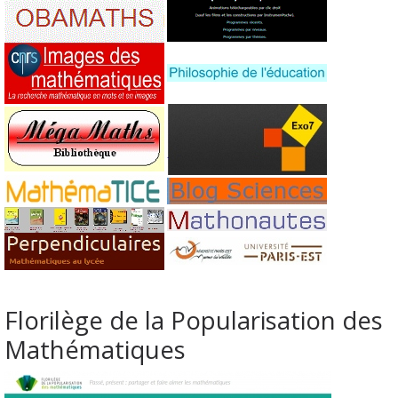
Florilège de la Popularisation des
Mathématiques