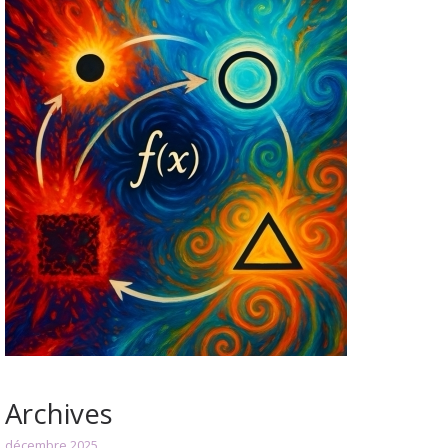
Archives
décembre 2025