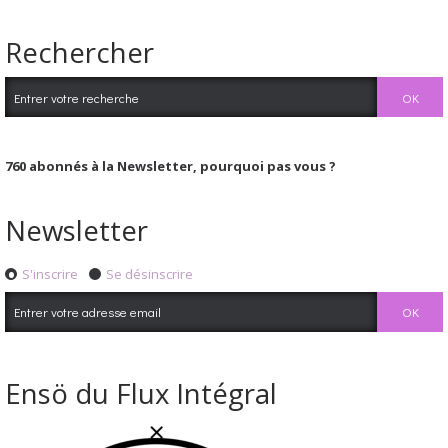
Rechercher
760
abonnés à la Newsletter, pourquoi pas vous ?
Newsletter
S'inscrire
Se désinscrire
Ensö du Flux Intégral