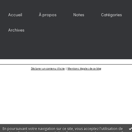
Accueil
À propos
Notes
Catégories
Archives
Déclarer un contenu illicite
|
Mentions légales de ce blog
En poursuivant votre navigation sur ce site, vous acceptez l'utilisation de