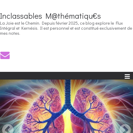
Inclassables M@thématiqu€s
La Joie est le Chemin. Depuis février 2025, ce blog explore le Flux
Intégral et Kernésis. Il est personnel et est constitué exclusivement de
mes notes.