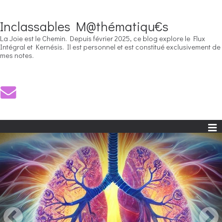
Inclassables M@thématiqu€s
La Joie est le Chemin. Depuis février 2025, ce blog explore le Flux
Intégral et Kernésis. Il est personnel et est constitué exclusivement de
mes notes.