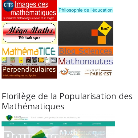
Florilège de la Popularisation des
Mathématiques