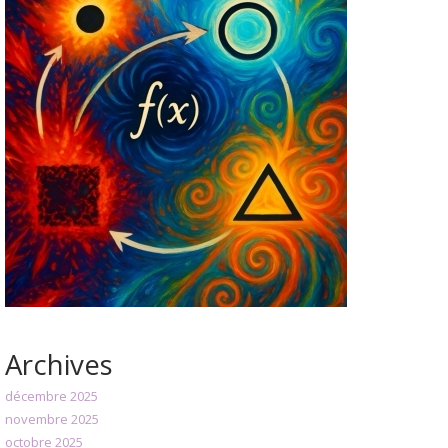
Archives
décembre 2025
novembre 2025
octobre 2025