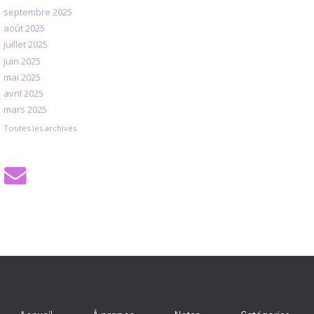
septembre 2025
août 2025
juillet 2025
juin 2025
mai 2025
avril 2025
mars 2025
Toutes les archives