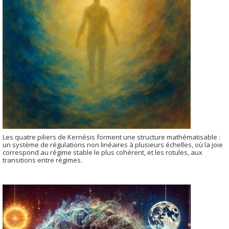
Les quatre piliers de Kernésis forment une structure mathématisable :
un système de régulations non linéaires à plusieurs échelles, où la joie
correspond au régime stable le plus cohérent, et les rotules, aux
transitions entre régimes.