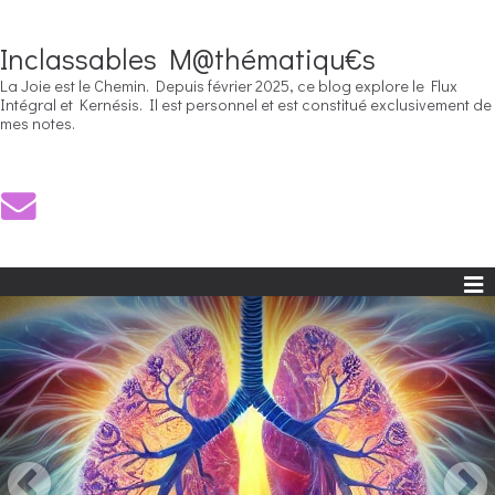
Inclassables M@thématiqu€s
La Joie est le Chemin. Depuis février 2025, ce blog explore le Flux
Intégral et Kernésis. Il est personnel et est constitué exclusivement de
mes notes.