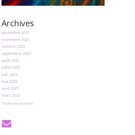
Archives
décembre 2025
novembre 2025
octobre 2025
septembre 2025
août 2025
juillet 2025
juin 2025
mai 2025
avril 2025
mars 2025
Toutes les archives