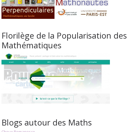
Florilège de la Popularisation des
Mathématiques
Blogs autour des Maths
Choux Romanesco