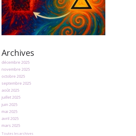
Archives
décembre 2025
novembre 2025
octobre 2025
septembre 2025
août 2025
juillet 2025
juin 2025
mai 2025
avril 2025
mars 2025
Toutes les archives