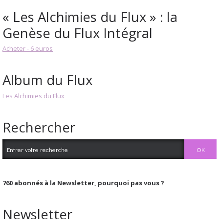
« Les Alchimies du Flux » : la
Genèse du Flux Intégral
Acheter - 6 euros
Album du Flux
Les Alchimies du Flux
Rechercher
760
abonnés à la Newsletter, pourquoi pas vous ?
Newsletter