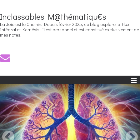
Inclassables M@thématiqu€s
La Joie est le Chemin. Depuis février 2025, ce blog explore le Flux
Intégral et Kernésis. Il est personnel et est constitué exclusivement de
mes notes.