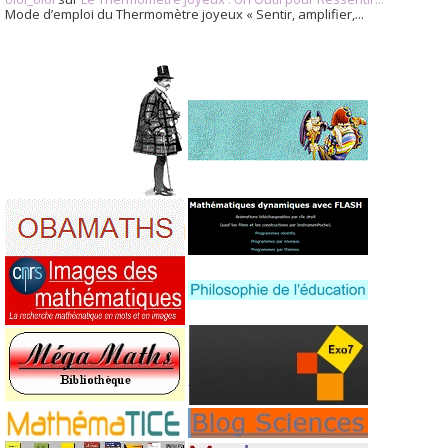
Mode d’emploi du Thermomètre joyeux « Sentir, amplifier,...