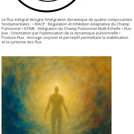
Le Flux Intégral désigne l’intégration dynamique de quatre composantes
fondamentales : • RIACP : Régulation et Inhibition Adaptative du Champ
Pulsionnel • ICPME : Intégration du Champ Pulsionnel Multi-Échelle • Flux-
Joie : Orientation par l’optimisation de la dynamique pulsionnelle •
Posture-Flux : Ancrage corporel et perceptif permettant la stabilisation
et la syntonie des flux