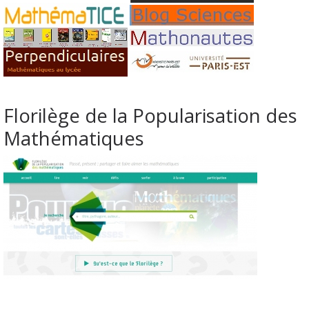
Florilège de la Popularisation des
Mathématiques