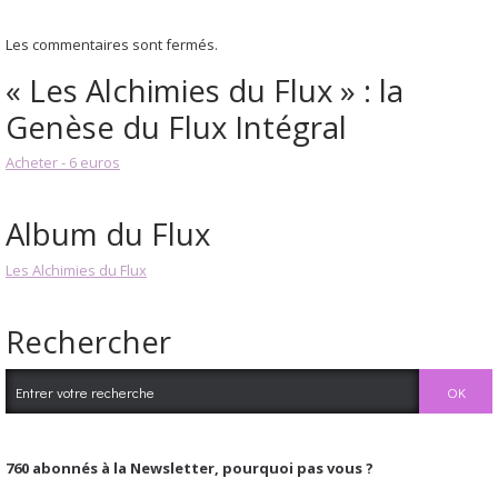
Les commentaires sont fermés.
« Les Alchimies du Flux » : la
Genèse du Flux Intégral
Acheter - 6 euros
Album du Flux
Les Alchimies du Flux
Rechercher
760
abonnés à la Newsletter, pourquoi pas vous ?