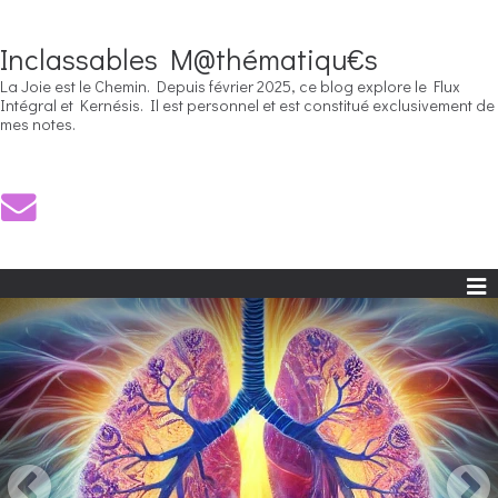
Inclassables M@thématiqu€s
La Joie est le Chemin. Depuis février 2025, ce blog explore le Flux
Intégral et Kernésis. Il est personnel et est constitué exclusivement de
mes notes.