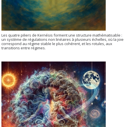
Les quatre piliers de Kernésis forment une structure mathématisable :
un système de régulations non linéaires à plusieurs échelles, où la joie
correspond au régime stable le plus cohérent, et les rotules, aux
transitions entre régimes.