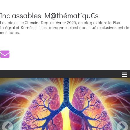
Inclassables M@thématiqu€s
La Joie est le Chemin. Depuis février 2025, ce blog explore le Flux
Intégral et Kernésis. Il est personnel et est constitué exclusivement de
mes notes.