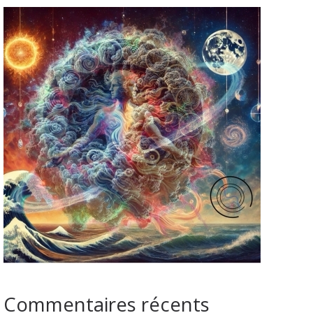
Commentaires récents