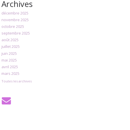
Archives
décembre 2025
novembre 2025
octobre 2025
septembre 2025
août 2025
juillet 2025
juin 2025
mai 2025
avril 2025
mars 2025
Toutes les archives