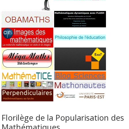
Florilège de la Popularisation des
Mathématiques