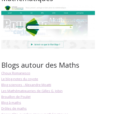
Blogs autour des Maths
Choux Romanesco
Le blog-notes du coyote
Blog sciences - Alexandre Moatti
Les Mathématiqueries de Gilles G. Jobin
Brouillon de Poulet
Blog à maths
Drôles de maths