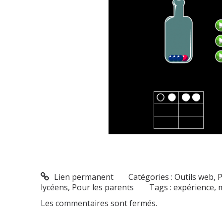
Lien permanent
Catégories :
Outils web
,
P
lycéens
,
Pour les parents
Tags :
expérience
,
Les commentaires sont fermés.