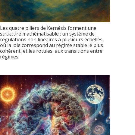
Les quatre piliers de Kernésis forment une
structure mathématisable : un système de
régulations non linéaires à plusieurs échelles,
où la joie correspond au régime stable le plus
cohérent, et les rotules, aux transitions entre
régimes.