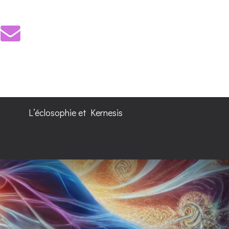
L’éclosophie et Kernesis