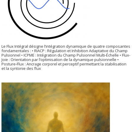
Le Flux Intégral désigne l’intégration dynamique de quatre composantes
fondamentales : • RIACP : Régulation et Inhibition Adaptative du Champ
Pulsionnel • ICPME : Intégration du Champ Pulsionnel Multi-Échelle • Flux-
Joie : Orientation par l’optimisation de la dynamique pulsionnelle •
Posture-Flux : Ancrage corporel et perceptif permettant la stabilisation
et la syntonie des flux