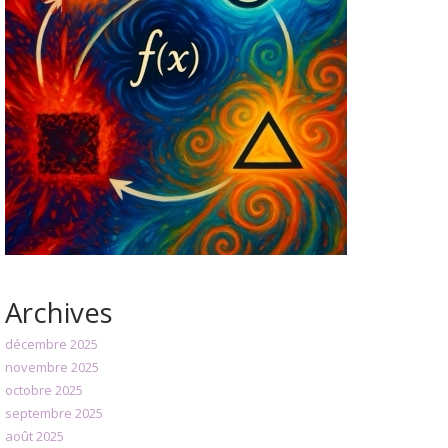
Archives
décembre 2025
novembre 2025
octobre 2025
septembre 2025
août 2025