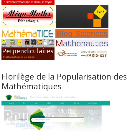
Florilège de la Popularisation des
Mathématiques