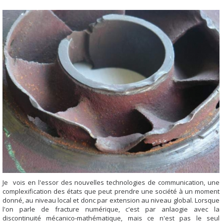
Je vois en l'essor des nouvelles technologies de communication, une
complexification des états que peut prendre une société à un moment
donné, au niveau local et donc par extension au niveau global. Lorsque
l'on parle de fracture numérique, c'est par anlaogie avec la
discontinuité mécanico-mathématique, mais ce n'est pas le seul