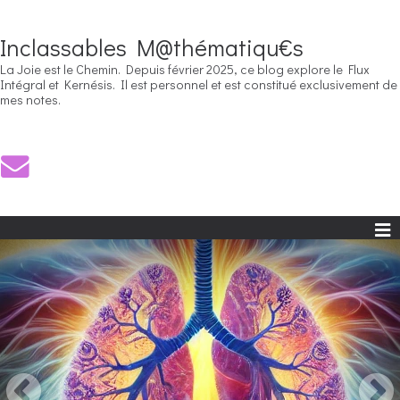
Inclassables M@thématiqu€s
La Joie est le Chemin. Depuis février 2025, ce blog explore le Flux
Intégral et Kernésis. Il est personnel et est constitué exclusivement de
mes notes.