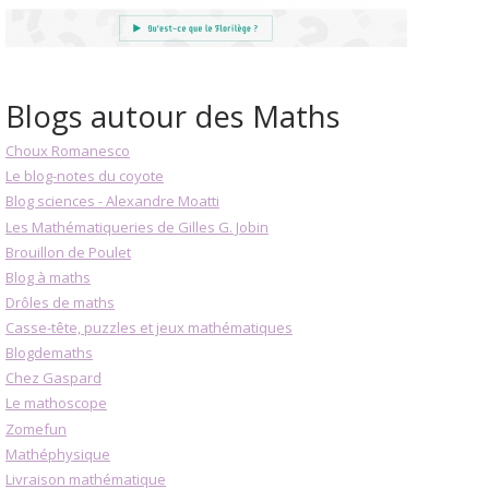
Blogs autour des Maths
Choux Romanesco
Le blog-notes du coyote
Blog sciences - Alexandre Moatti
Les Mathématiqueries de Gilles G. Jobin
Brouillon de Poulet
Blog à maths
Drôles de maths
Casse-tête, puzzles et jeux mathématiques
Blogdemaths
Chez Gaspard
Le mathoscope
Zomefun
Mathéphysique
Livraison mathématique