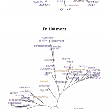
En 100 mots