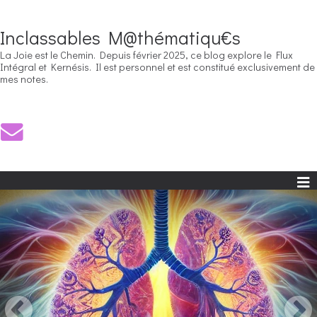
Inclassables M@thématiqu€s
La Joie est le Chemin. Depuis février 2025, ce blog explore le Flux
Intégral et Kernésis. Il est personnel et est constitué exclusivement de
mes notes.