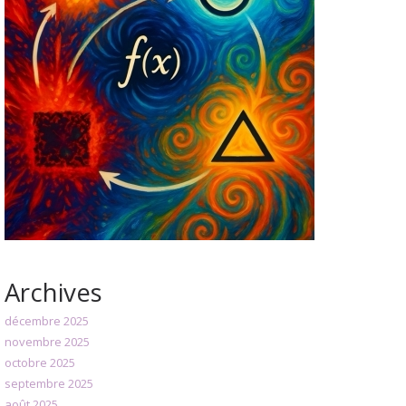
Archives
décembre 2025
novembre 2025
octobre 2025
septembre 2025
août 2025