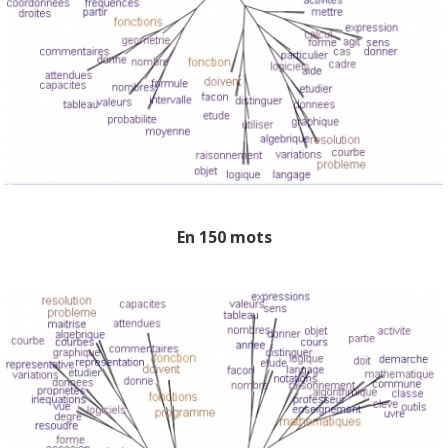
En 150 mots