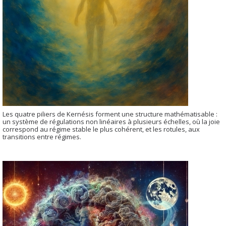
Les quatre piliers de Kernésis forment une structure mathématisable :
un système de régulations non linéaires à plusieurs échelles, où la joie
correspond au régime stable le plus cohérent, et les rotules, aux
transitions entre régimes.