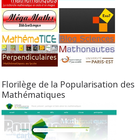
Florilège de la Popularisation des
Mathématiques