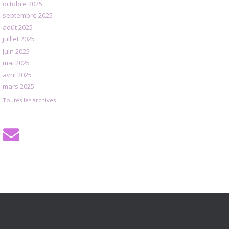
octobre 2025
septembre 2025
août 2025
juillet 2025
juin 2025
mai 2025
avril 2025
mars 2025
Toutes les archives