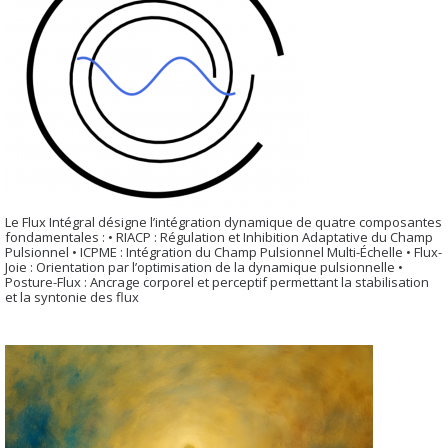
Le Flux Intégral désigne l’intégration dynamique de quatre composantes
fondamentales : • RIACP : Régulation et Inhibition Adaptative du Champ
Pulsionnel • ICPME : Intégration du Champ Pulsionnel Multi-Échelle • Flux-
Joie : Orientation par l’optimisation de la dynamique pulsionnelle •
Posture-Flux : Ancrage corporel et perceptif permettant la stabilisation
et la syntonie des flux