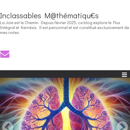
Inclassables M@thématiqu€s
La Joie est le Chemin. Depuis février 2025, ce blog explore le Flux
Intégral et Kernésis. Il est personnel et est constitué exclusivement de
mes notes.