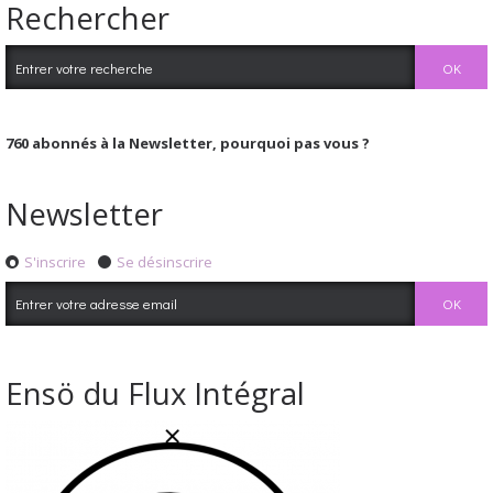
Rechercher
760
abonnés à la Newsletter, pourquoi pas vous ?
Newsletter
S'inscrire
Se désinscrire
Ensö du Flux Intégral