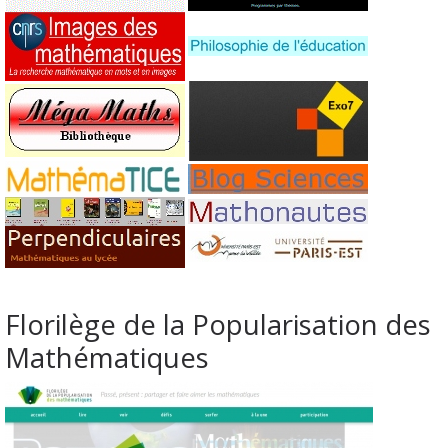
Florilège de la Popularisation des
Mathématiques