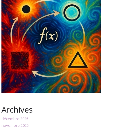
Archives
décembre 2025
novembre 2025