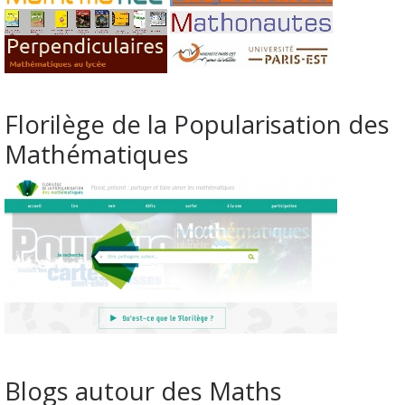
Florilège de la Popularisation des
Mathématiques
Blogs autour des Maths