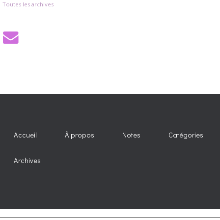
Toutes les archives
Accueil
À propos
Notes
Catégories
Archives