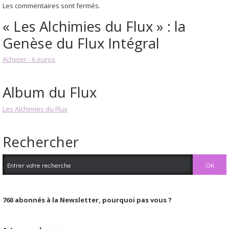
Les commentaires sont fermés.
« Les Alchimies du Flux » : la
Genèse du Flux Intégral
Acheter - 6 euros
Album du Flux
Les Alchimies du Flux
Rechercher
760
abonnés à la Newsletter, pourquoi pas vous ?