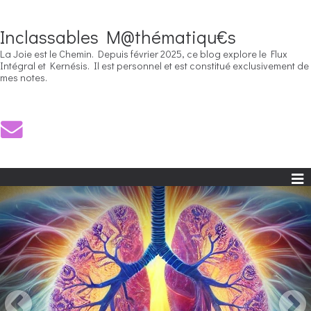
Inclassables M@thématiqu€s
La Joie est le Chemin. Depuis février 2025, ce blog explore le Flux
Intégral et Kernésis. Il est personnel et est constitué exclusivement de
mes notes.