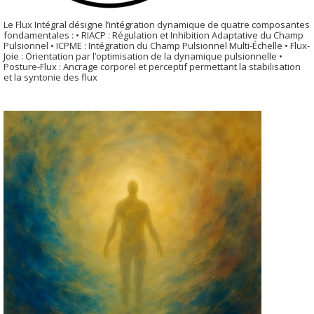
Le Flux Intégral désigne l’intégration dynamique de quatre composantes
fondamentales : • RIACP : Régulation et Inhibition Adaptative du Champ
Pulsionnel • ICPME : Intégration du Champ Pulsionnel Multi-Échelle • Flux-
Joie : Orientation par l’optimisation de la dynamique pulsionnelle •
Posture-Flux : Ancrage corporel et perceptif permettant la stabilisation
et la syntonie des flux