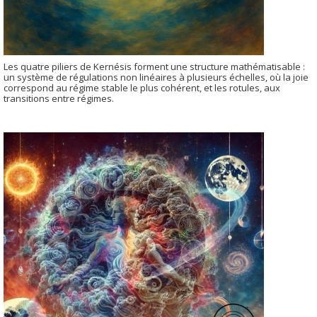
Les quatre piliers de Kernésis forment une structure mathématisable :
un système de régulations non linéaires à plusieurs échelles, où la joie
correspond au régime stable le plus cohérent, et les rotules, aux
transitions entre régimes.