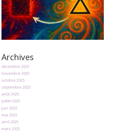
Archives
décembre 2025
novembre 2025
octobre 2025
septembre 2025
août 2025
juillet 2025
juin 2025
mai 2025
avril 2025
mars 2025