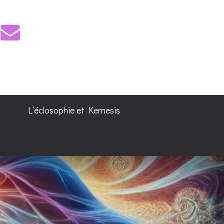
L’éclosophie et Kernesis