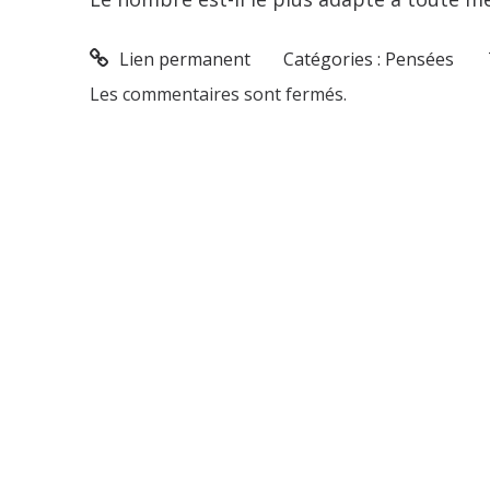
Lien permanent
Catégories :
Pensées
Les commentaires sont fermés.