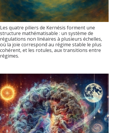
Les quatre piliers de Kernésis forment une
structure mathématisable : un système de
régulations non linéaires à plusieurs échelles,
où la joie correspond au régime stable le plus
cohérent, et les rotules, aux transitions entre
régimes.