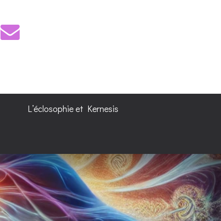
L’éclosophie et Kernesis