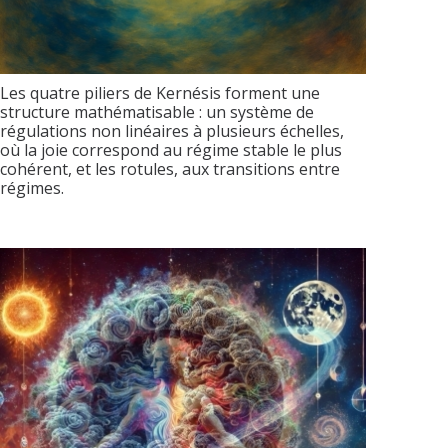
Les quatre piliers de Kernésis forment une
structure mathématisable : un système de
régulations non linéaires à plusieurs échelles,
où la joie correspond au régime stable le plus
cohérent, et les rotules, aux transitions entre
régimes.