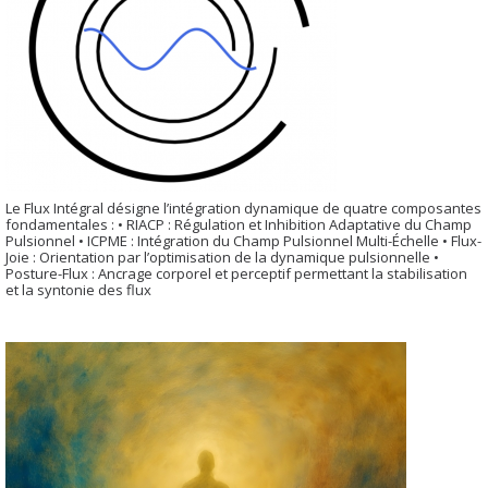
Le Flux Intégral désigne l’intégration dynamique de quatre composantes
fondamentales : • RIACP : Régulation et Inhibition Adaptative du Champ
Pulsionnel • ICPME : Intégration du Champ Pulsionnel Multi-Échelle • Flux-
Joie : Orientation par l’optimisation de la dynamique pulsionnelle •
Posture-Flux : Ancrage corporel et perceptif permettant la stabilisation
et la syntonie des flux