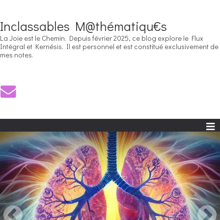
Inclassables M@thématiqu€s
La Joie est le Chemin. Depuis février 2025, ce blog explore le Flux
Intégral et Kernésis. Il est personnel et est constitué exclusivement de
mes notes.