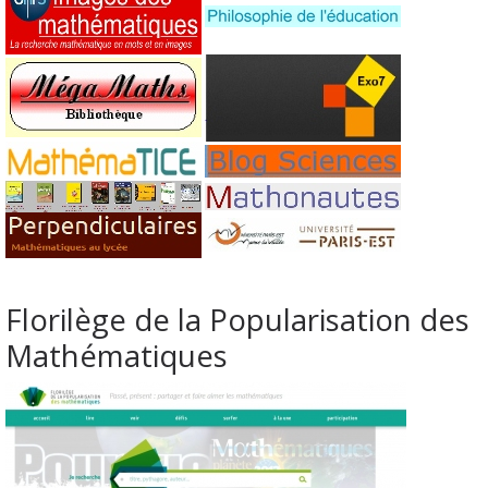
Florilège de la Popularisation des
Mathématiques