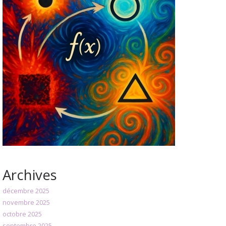
Archives
décembre 2025
novembre 2025
octobre 2025
septembre 2025