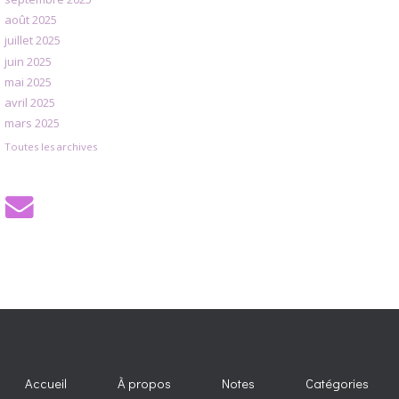
août 2025
juillet 2025
juin 2025
mai 2025
avril 2025
mars 2025
Toutes les archives
Accueil
À propos
Notes
Catégories