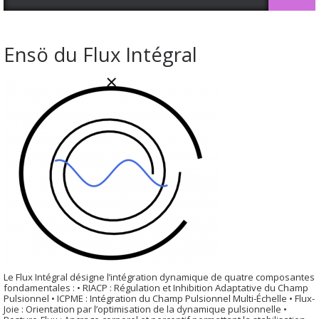
Ensö du Flux Intégral
Le Flux Intégral désigne l’intégration dynamique de quatre composantes
fondamentales : • RIACP : Régulation et Inhibition Adaptative du Champ
Pulsionnel • ICPME : Intégration du Champ Pulsionnel Multi-Échelle • Flux-
Joie : Orientation par l’optimisation de la dynamique pulsionnelle •