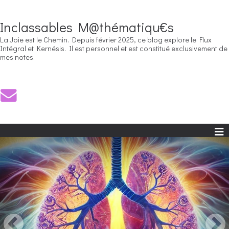
Inclassables M@thématiqu€s
La Joie est le Chemin. Depuis février 2025, ce blog explore le Flux
Intégral et Kernésis. Il est personnel et est constitué exclusivement de
mes notes.