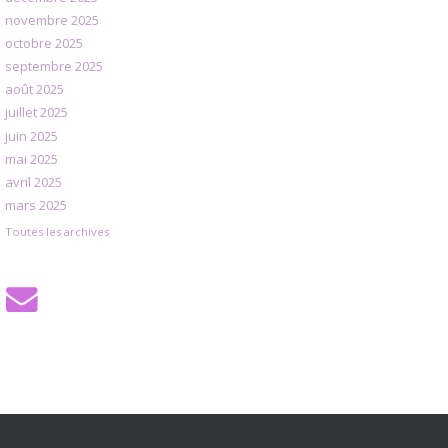
novembre 2025
octobre 2025
septembre 2025
août 2025
juillet 2025
juin 2025
mai 2025
avril 2025
mars 2025
Toutes les archives