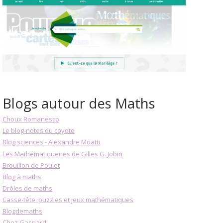
Blogs autour des Maths
Choux Romanesco
Le blog-notes du coyote
Blog sciences - Alexandre Moatti
Les Mathématiqueries de Gilles G. Jobin
Brouillon de Poulet
Blog à maths
Drôles de maths
Casse-tête, puzzles et jeux mathématiques
Blogdemaths
Chez Gaspard