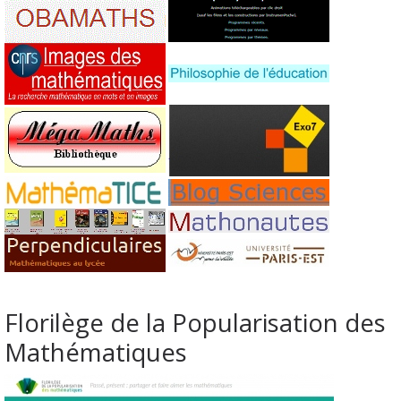
Florilège de la Popularisation des
Mathématiques