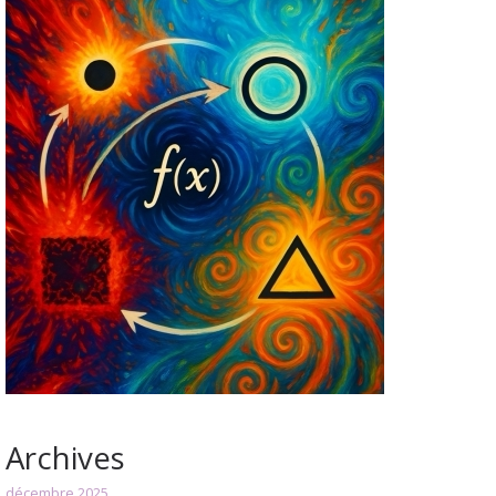
Archives
décembre 2025