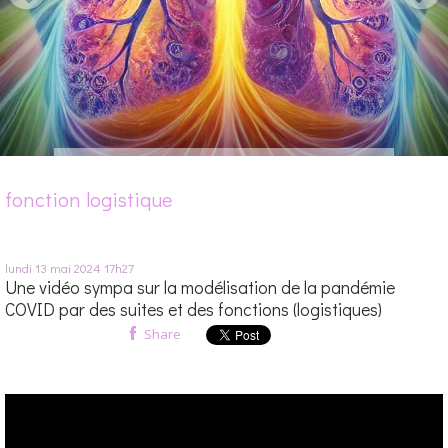
fonction logistique
lundi 13
mai 2024
17h27
Une vidéo sympa sur la modélisation de la pandémie
COVID par des suites et des fonctions (logistiques)
Share