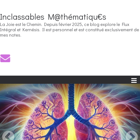
Inclassables M@thématiqu€s
La Joie est le Chemin. Depuis février 2025, ce blog explore le Flux
Intégral et Kernésis. Il est personnel et est constitué exclusivement de
mes notes.