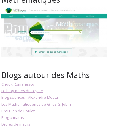
Blogs autour des Maths
Choux Romanesco
Le blog-notes du coyote
Blog sciences - Alexandre Moatti
Les Mathématiqueries de Gilles G. Jobin
Brouillon de Poulet
Blog à maths
Drôles de maths