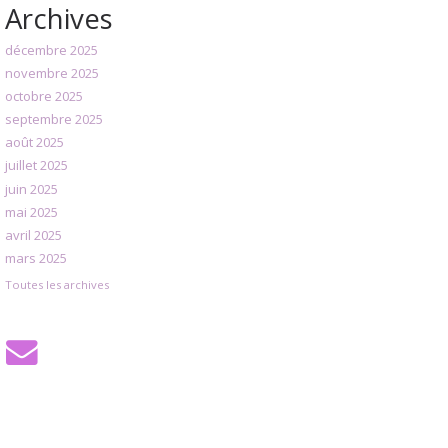
Archives
décembre 2025
novembre 2025
octobre 2025
septembre 2025
août 2025
juillet 2025
juin 2025
mai 2025
avril 2025
mars 2025
Toutes les archives