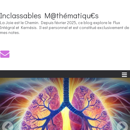
Inclassables M@thématiqu€s
La Joie est le Chemin. Depuis février 2025, ce blog explore le Flux
Intégral et Kernésis. Il est personnel et est constitué exclusivement de
mes notes.