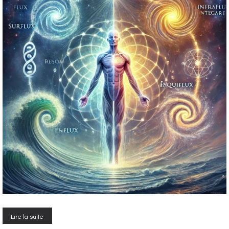
Lire la suite