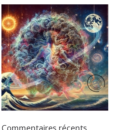
Commentaires récents