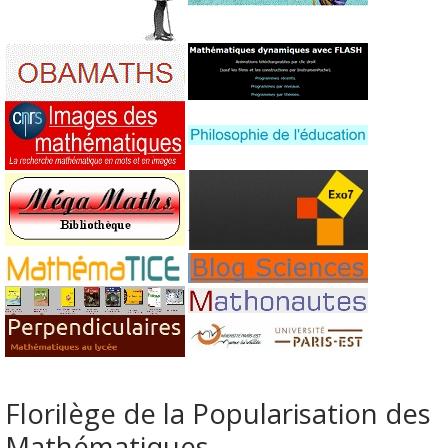
Florilège de la Popularisation des
Mathématiques