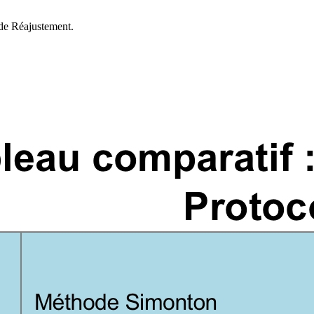
 de Réajustement.