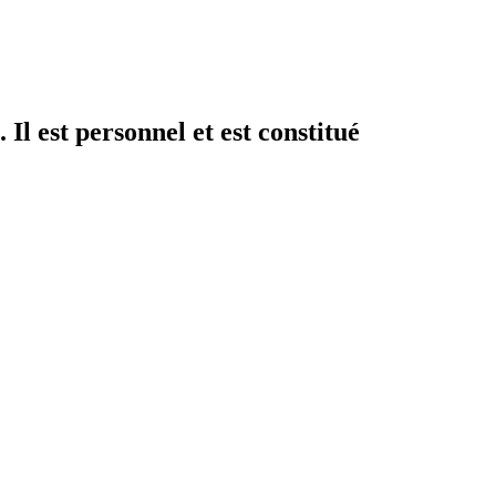
Il est personnel et est constitué