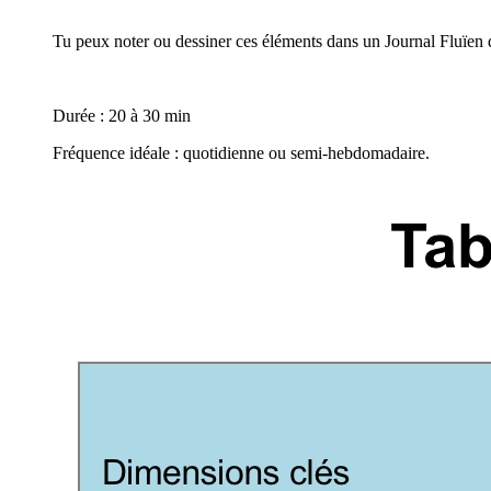
Tu peux noter ou dessiner ces éléments dans un Journal Fluïen
Durée : 20 à 30 min
Fréquence idéale : quotidienne ou semi-hebdomadaire.