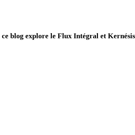
ce blog explore le Flux Intégral et Kernésis. 