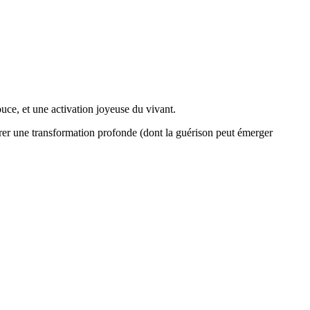
ouce, et une activation joyeuse du vivant.
drer une transformation profonde (dont la guérison peut émerger