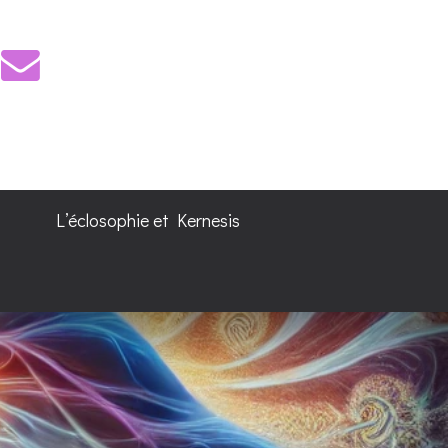
L’éclosophie et Kernesis