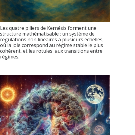
Les quatre piliers de Kernésis forment une
structure mathématisable : un système de
régulations non linéaires à plusieurs échelles,
où la joie correspond au régime stable le plus
cohérent, et les rotules, aux transitions entre
régimes.