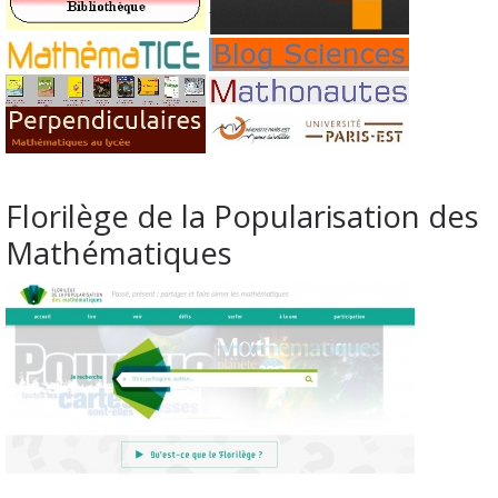
Florilège de la Popularisation des
Mathématiques