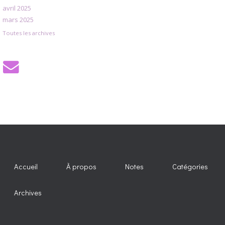
avril 2025
mars 2025
Toutes les archives
Accueil
À propos
Notes
Catégories
Archives