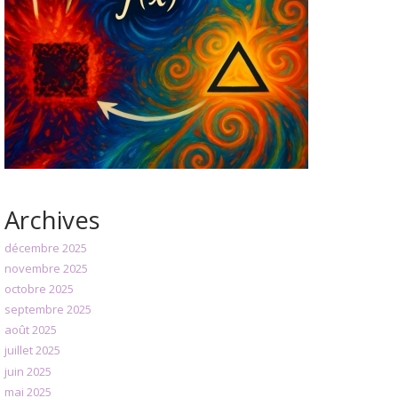
Archives
décembre 2025
novembre 2025
octobre 2025
septembre 2025
août 2025
juillet 2025
juin 2025
mai 2025