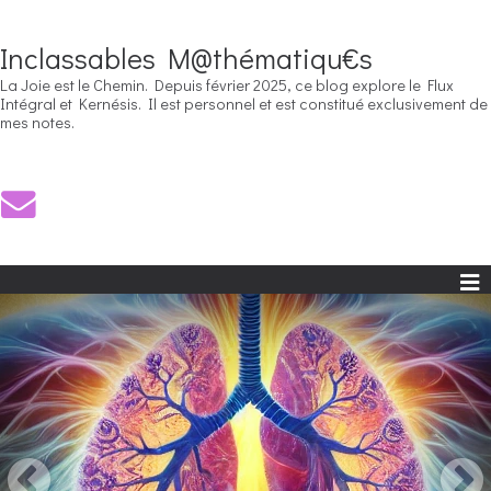
Inclassables M@thématiqu€s
La Joie est le Chemin. Depuis février 2025, ce blog explore le Flux
Intégral et Kernésis. Il est personnel et est constitué exclusivement de
mes notes.