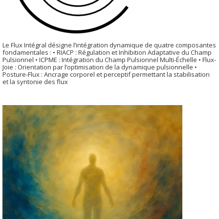
Le Flux Intégral désigne l’intégration dynamique de quatre composantes
fondamentales : • RIACP : Régulation et Inhibition Adaptative du Champ
Pulsionnel • ICPME : Intégration du Champ Pulsionnel Multi-Échelle • Flux-
Joie : Orientation par l’optimisation de la dynamique pulsionnelle •
Posture-Flux : Ancrage corporel et perceptif permettant la stabilisation
et la syntonie des flux