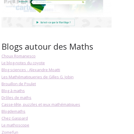
Blogs autour des Maths
Choux Romanesco
Le blog-notes du coyote
Blog sciences - Alexandre Moatti
Les Mathématiqueries de Gilles G. Jobin
Brouillon de Poulet
Blog à maths
Drôles de maths
Casse-tête, puzzles et jeux mathématiques
Blogdemaths
Chez Gaspard
Le mathoscope
Zomefun