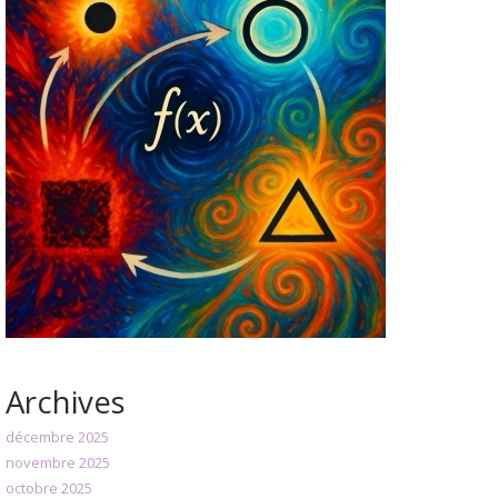
Archives
décembre 2025
novembre 2025
octobre 2025