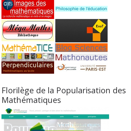
Florilège de la Popularisation des
Mathématiques