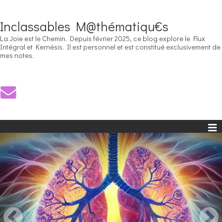
Inclassables M@thématiqu€s
La Joie est le Chemin. Depuis février 2025, ce blog explore le Flux
Intégral et Kernésis. Il est personnel et est constitué exclusivement de
mes notes.