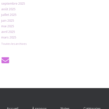
septembre 2025
août 2025
juillet 2025
juin 2025
mai 2025
avril 2025
mars 2025
Toutes les archives
Accueil
À propos
Notes
Catégories