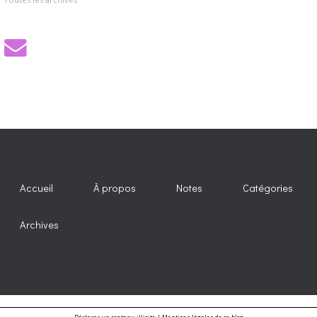
Accueil
À propos
Notes
Catégories
Archives