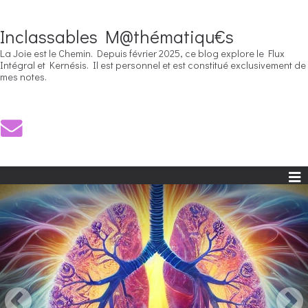
Inclassables M@thématiqu€s
La Joie est le Chemin. Depuis février 2025, ce blog explore le Flux
Intégral et Kernésis. Il est personnel et est constitué exclusivement de
mes notes.