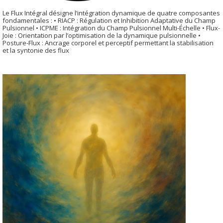
Le Flux Intégral désigne l’intégration dynamique de quatre composantes
fondamentales : • RIACP : Régulation et Inhibition Adaptative du Champ
Pulsionnel • ICPME : Intégration du Champ Pulsionnel Multi-Échelle • Flux-
Joie : Orientation par l’optimisation de la dynamique pulsionnelle •
Posture-Flux : Ancrage corporel et perceptif permettant la stabilisation
et la syntonie des flux