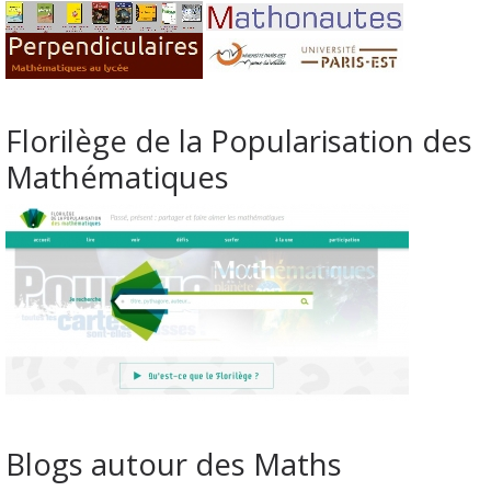
Florilège de la Popularisation des
Mathématiques
Blogs autour des Maths