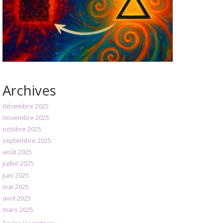
Archives
décembre 2025
novembre 2025
octobre 2025
septembre 2025
août 2025
juillet 2025
juin 2025
mai 2025
avril 2025
mars 2025
Toutes les archives