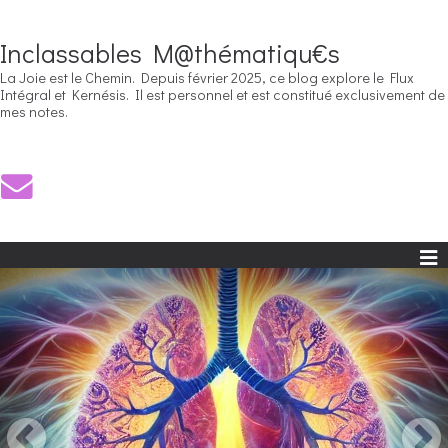
Inclassables M@thématiqu€s
La Joie est le Chemin. Depuis février 2025, ce blog explore le Flux
Intégral et Kernésis. Il est personnel et est constitué exclusivement de
mes notes.