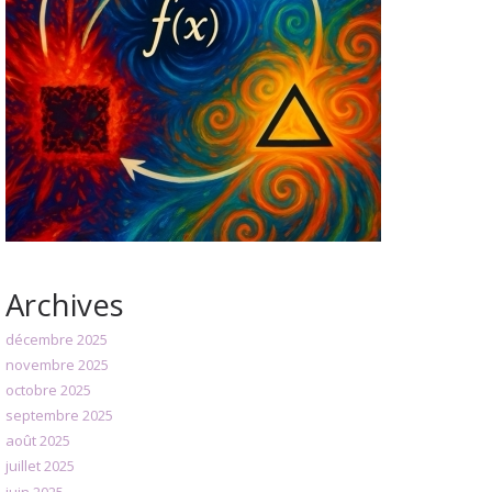
Archives
décembre 2025
novembre 2025
octobre 2025
septembre 2025
août 2025
juillet 2025
juin 2025