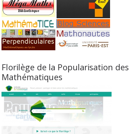
Florilège de la Popularisation des
Mathématiques