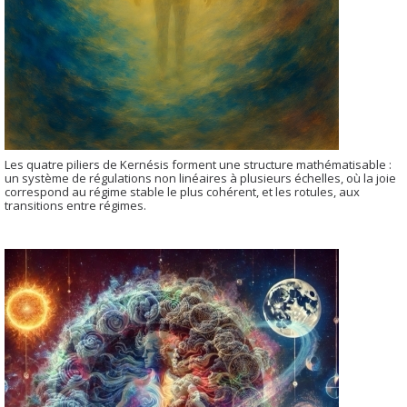
Les quatre piliers de Kernésis forment une structure mathématisable :
un système de régulations non linéaires à plusieurs échelles, où la joie
correspond au régime stable le plus cohérent, et les rotules, aux
transitions entre régimes.