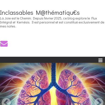
Inclassables M@thématiqu€s
La Joie est le Chemin. Depuis février 2025, ce blog explore le Flux
Intégral et Kernésis. Il est personnel et est constitué exclusivement de
mes notes.