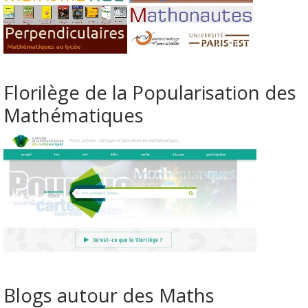
Florilège de la Popularisation des
Mathématiques
Blogs autour des Maths