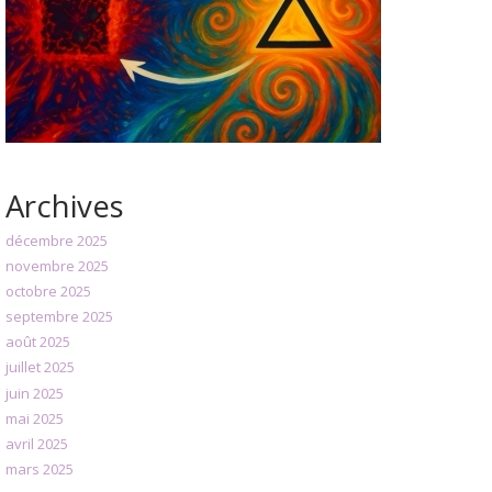
Archives
décembre 2025
novembre 2025
octobre 2025
septembre 2025
août 2025
juillet 2025
juin 2025
mai 2025
avril 2025
mars 2025