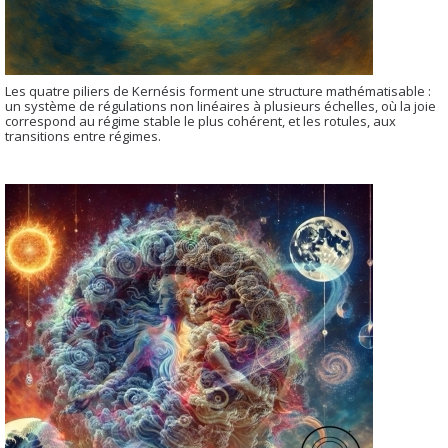
Les quatre piliers de Kernésis forment une structure mathématisable :
un système de régulations non linéaires à plusieurs échelles, où la joie
correspond au régime stable le plus cohérent, et les rotules, aux
transitions entre régimes.