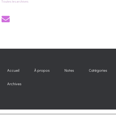
Toutes les archives
Accueil
À propos
Notes
Catégories
Archives