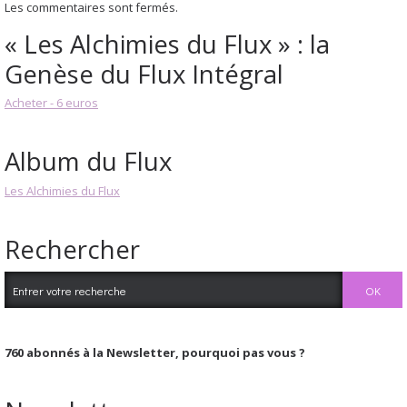
Les commentaires sont fermés.
« Les Alchimies du Flux » : la
Genèse du Flux Intégral
Acheter - 6 euros
Album du Flux
Les Alchimies du Flux
Rechercher
760
abonnés à la Newsletter, pourquoi pas vous ?