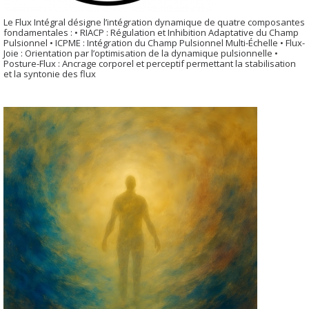
Le Flux Intégral désigne l’intégration dynamique de quatre composantes
fondamentales : • RIACP : Régulation et Inhibition Adaptative du Champ
Pulsionnel • ICPME : Intégration du Champ Pulsionnel Multi-Échelle • Flux-
Joie : Orientation par l’optimisation de la dynamique pulsionnelle •
Posture-Flux : Ancrage corporel et perceptif permettant la stabilisation
et la syntonie des flux