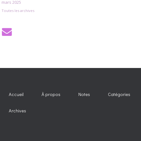
mars 2025
Toutes les archives
Accueil
À propos
Notes
Catégories
Archives