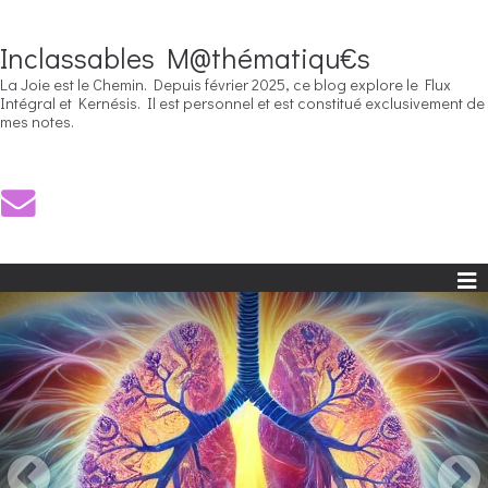
Inclassables M@thématiqu€s
La Joie est le Chemin. Depuis février 2025, ce blog explore le Flux
Intégral et Kernésis. Il est personnel et est constitué exclusivement de
mes notes.