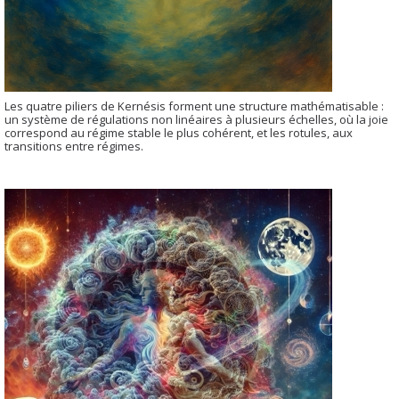
Les quatre piliers de Kernésis forment une structure mathématisable :
un système de régulations non linéaires à plusieurs échelles, où la joie
correspond au régime stable le plus cohérent, et les rotules, aux
transitions entre régimes.