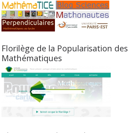
Florilège de la Popularisation des
Mathématiques