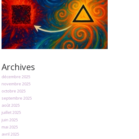
Archives
décembre 2025
novembre 2025
octobre 2025
septembre 2025
août 2025
juillet 2025
juin 2025
mai 2025
avril 2025