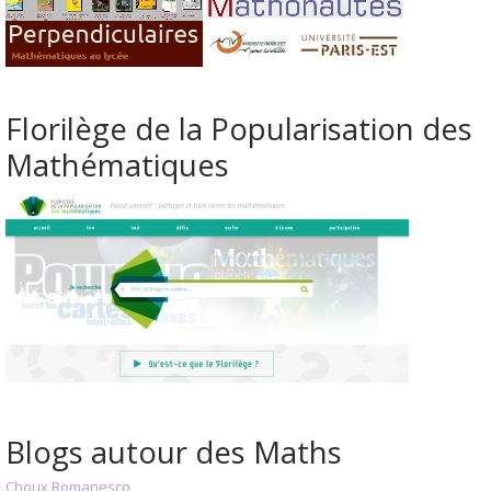
Florilège de la Popularisation des
Mathématiques
Blogs autour des Maths
Choux Romanesco