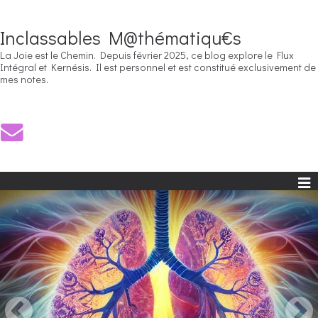
Inclassables M@thématiqu€s
La Joie est le Chemin. Depuis février 2025, ce blog explore le Flux
Intégral et Kernésis. Il est personnel et est constitué exclusivement de
mes notes.