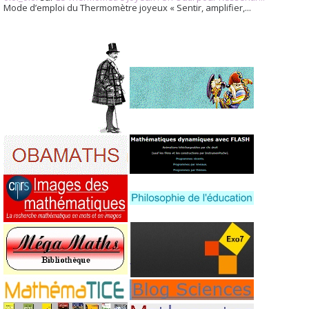
Mode d’emploi du Thermomètre joyeux « Sentir, amplifier,...