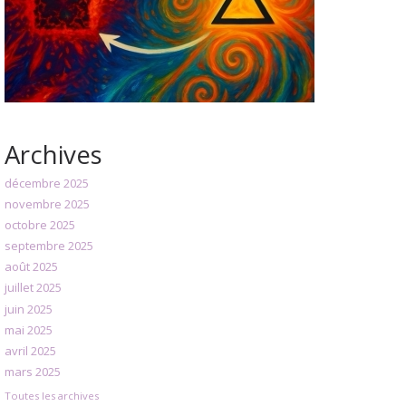
Archives
décembre 2025
novembre 2025
octobre 2025
septembre 2025
août 2025
juillet 2025
juin 2025
mai 2025
avril 2025
mars 2025
Toutes les archives