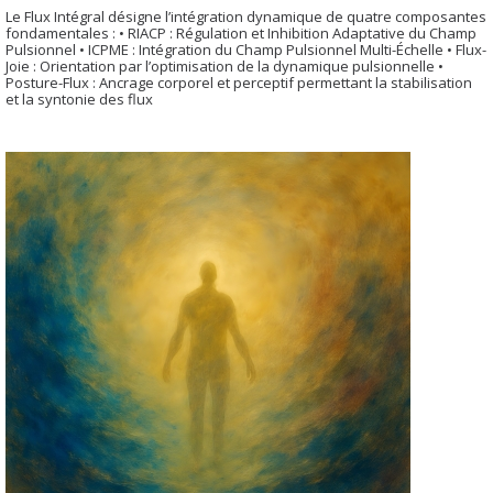
Le Flux Intégral désigne l’intégration dynamique de quatre composantes
fondamentales : • RIACP : Régulation et Inhibition Adaptative du Champ
Pulsionnel • ICPME : Intégration du Champ Pulsionnel Multi-Échelle • Flux-
Joie : Orientation par l’optimisation de la dynamique pulsionnelle •
Posture-Flux : Ancrage corporel et perceptif permettant la stabilisation
et la syntonie des flux