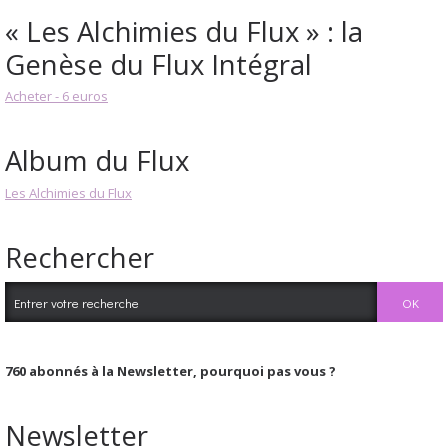
« Les Alchimies du Flux » : la
Genèse du Flux Intégral
Acheter - 6 euros
Album du Flux
Les Alchimies du Flux
Rechercher
760
abonnés à la Newsletter, pourquoi pas vous ?
Newsletter