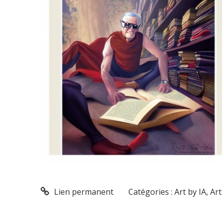
Lien permanent
Catégories :
Art by IA
,
Art