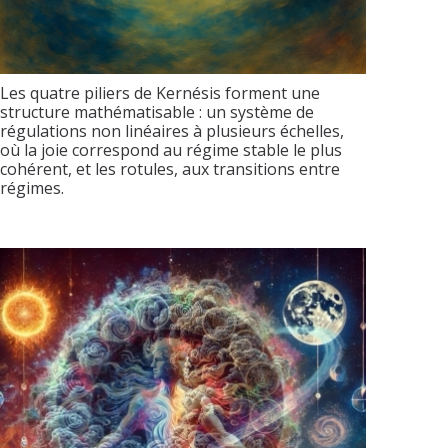
Les quatre piliers de Kernésis forment une
structure mathématisable : un système de
régulations non linéaires à plusieurs échelles,
où la joie correspond au régime stable le plus
cohérent, et les rotules, aux transitions entre
régimes.