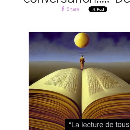
Share