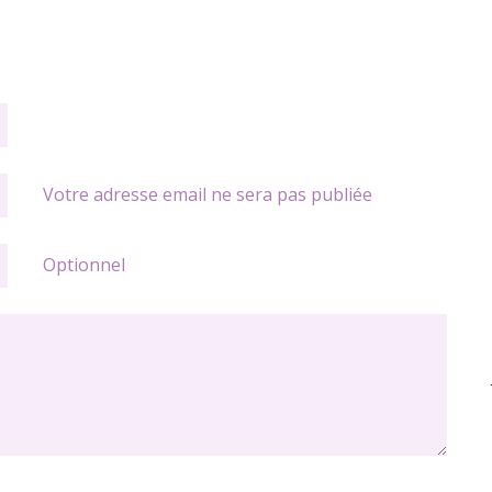
Votre adresse email ne sera pas publiée
Optionnel