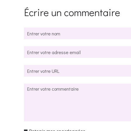
Écrire un commentaire