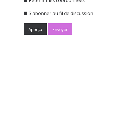
Retenir mes coordonnées
S'abonner au fil de discussion