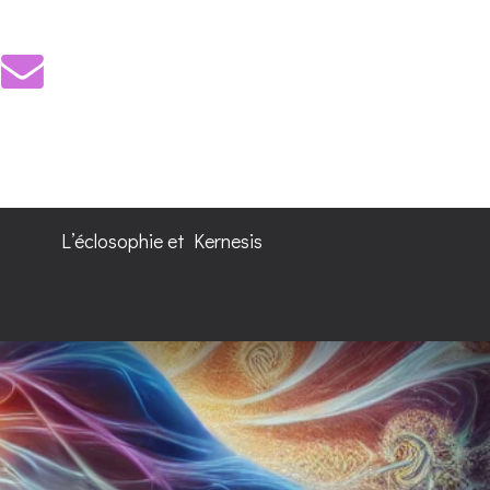
L’éclosophie et Kernesis