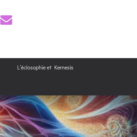
L’éclosophie et Kernesis