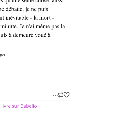
 livre sur Babelio