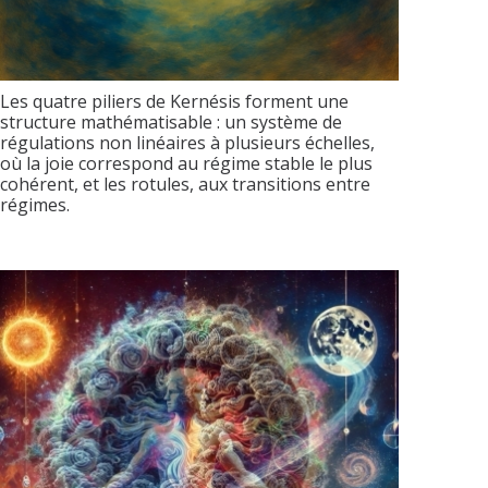
Les quatre piliers de Kernésis forment une
structure mathématisable : un système de
régulations non linéaires à plusieurs échelles,
où la joie correspond au régime stable le plus
cohérent, et les rotules, aux transitions entre
régimes.