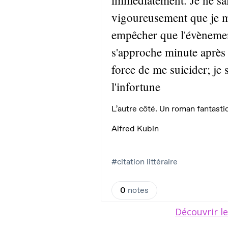
Découvrir le