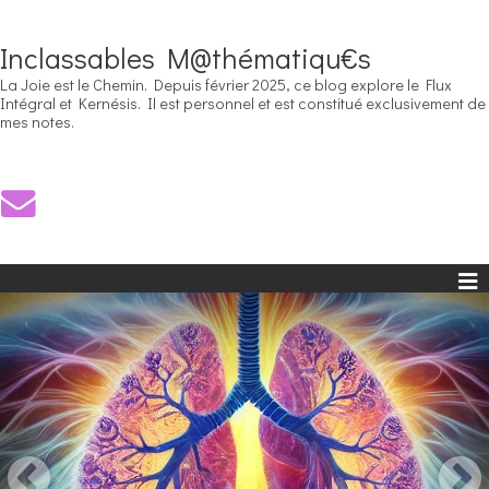
Inclassables M@thématiqu€s
La Joie est le Chemin. Depuis février 2025, ce blog explore le Flux
Intégral et Kernésis. Il est personnel et est constitué exclusivement de
mes notes.