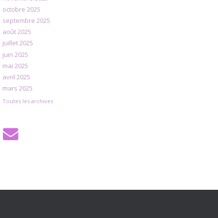
octobre 2025
septembre 2025
août 2025
juillet 2025
juin 2025
mai 2025
avril 2025
mars 2025
Toutes les archives