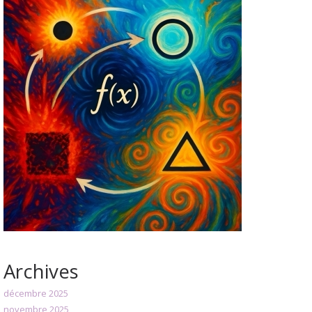
Archives
décembre 2025
novembre 2025