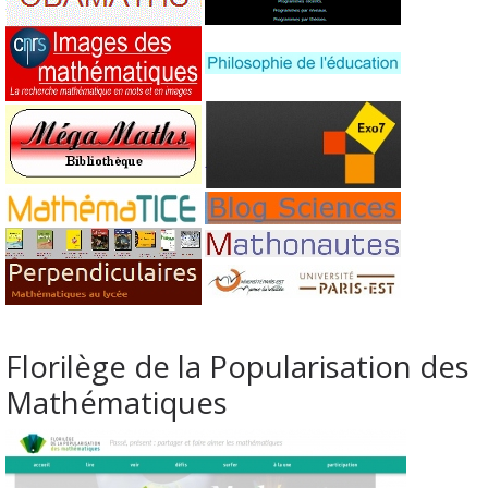
Florilège de la Popularisation des
Mathématiques